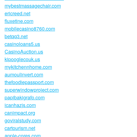
mybestmassagechair.com
ericreed.net
fluxetine.com
mobilecasino8760.com
betqq3.net
casinoloans5.us
CasinoAuction.us
kipooglecouk.us
mykitchennhome.com
aumoulinvert.com
thefoodiepassport.com
superwindowproject.com
papibakigrafo.com
icanhazjs.com
canimpact.org
goviralstudy.com
cartourism.net
apple-cores.com