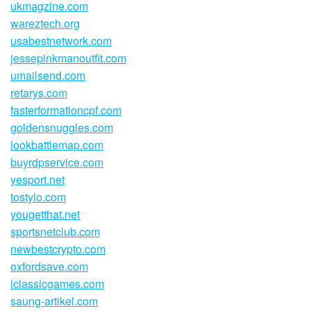
ukmagzine.com
wareztech.org
usabestnetwork.com
jessepinkmanoutfit.com
umailsend.com
retarys.com
fasterformationcpf.com
goldensnuggles.com
lookbattlemap.com
buyrdpservice.com
yesport.net
tostylo.com
yougetthat.net
sportsnetclub.com
newbestcrypto.com
oxfordsave.com
iclassicgames.com
saung-artikel.com