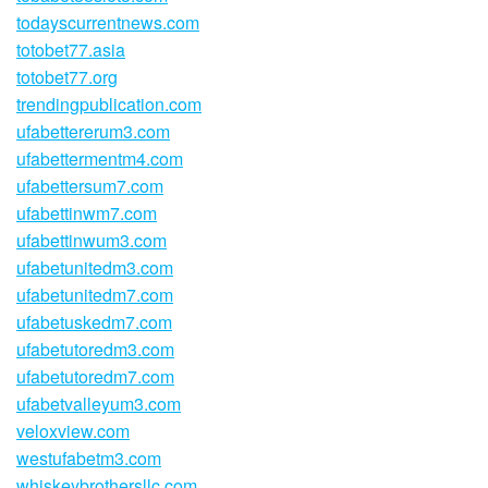
todayscurrentnews.com
totobet77.asia
totobet77.org
trendingpublication.com
ufabettererum3.com
ufabettermentm4.com
ufabettersum7.com
ufabettinwm7.com
ufabettinwum3.com
ufabetunitedm3.com
ufabetunitedm7.com
ufabetuskedm7.com
ufabetutoredm3.com
ufabetutoredm7.com
ufabetvalleyum3.com
veloxview.com
westufabetm3.com
whiskeybrothersllc.com