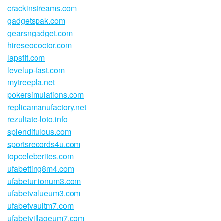
crackinstreams.com
gadgetspak.com
gearsngadget.com
hireseodoctor.com
lapsfit.com
levelup-fast.com
mytreepla.net
pokersimulations.com
replicamanufactory.net
rezultate-loto.info
splendifulous.com
sportsrecords4u.com
topceleberites.com
ufabetting8m4.com
ufabetunionum3.com
ufabetvalueum3.com
ufabetvaultm7.com
ufabetvillageum7.com