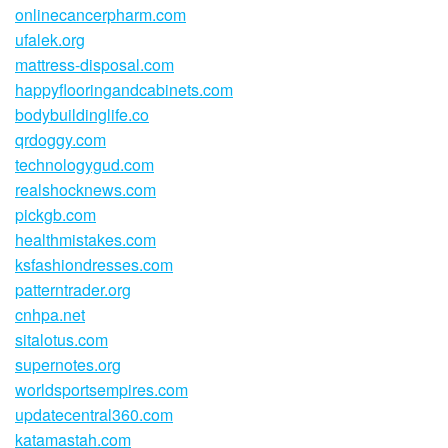
onlinecancerpharm.com
ufalek.org
mattress-disposal.com
happyflooringandcabinets.com
bodybuildinglife.co
qrdoggy.com
technologygud.com
realshocknews.com
pickgb.com
healthmistakes.com
ksfashiondresses.com
patterntrader.org
cnhpa.net
sitalotus.com
supernotes.org
worldsportsempires.com
updatecentral360.com
katamastah.com