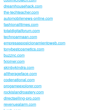
dreamhousehack.com
the-techteacher.com
automobilenews-online.com
fashionalltimes.com
totaldigitalforum.com
technoarmaan.com
empresasposicionamientoweb.com
tonybestcosmetics.com
buzznc.com
fxjoiner.com
skinbykindra.com
alltherageface.com
codenational.com
progameexplorer.com
rockislandroastery.com
directselling-pro.com
revenuealarm.com