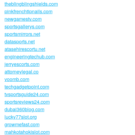
theblingblingshields.com
pinkfrenchtipnails.com
newgamestv.com
sportsgallerys.com
sportsmirrors.net
datasports.net
atasehirescortu.net
engineeringtechub.com
jerryescorts.com
attorneylegal.co
voomb.com
techgadgetpoint.com
tvsportsguide24.com
sportsreviews24.com
dubai360blog.com
lucky77slot.org
growmefast.com
mahkotahokislot.com