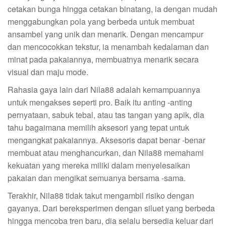
cetakan bunga hingga cetakan binatang, ia dengan mudah
menggabungkan pola yang berbeda untuk membuat
ansambel yang unik dan menarik. Dengan mencampur
dan mencocokkan tekstur, ia menambah kedalaman dan
minat pada pakaiannya, membuatnya menarik secara
visual dan maju mode.
Rahasia gaya lain dari Nila88 adalah kemampuannya
untuk mengakses seperti pro. Baik itu anting -anting
pernyataan, sabuk tebal, atau tas tangan yang apik, dia
tahu bagaimana memilih aksesori yang tepat untuk
mengangkat pakaiannya. Aksesoris dapat benar -benar
membuat atau menghancurkan, dan Nila88 memahami
kekuatan yang mereka miliki dalam menyelesaikan
pakaian dan mengikat semuanya bersama -sama.
Terakhir, Nila88 tidak takut mengambil risiko dengan
gayanya. Dari bereksperimen dengan siluet yang berbeda
hingga mencoba tren baru, dia selalu bersedia keluar dari