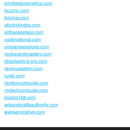
tonybestcosmetics.com
buzznc.com
fxjoiner.com
skinbykindra.com
alltherageface.com
codenational.com
progameexplorer.com
rockislandroastery.com
directselling-pro.com
revenuealarm.com
lurab.com
ignitioncoilguide.com
mytechcomputer.com
bioslot168.com
artsandcraftsauthority.com
webservicelive.com