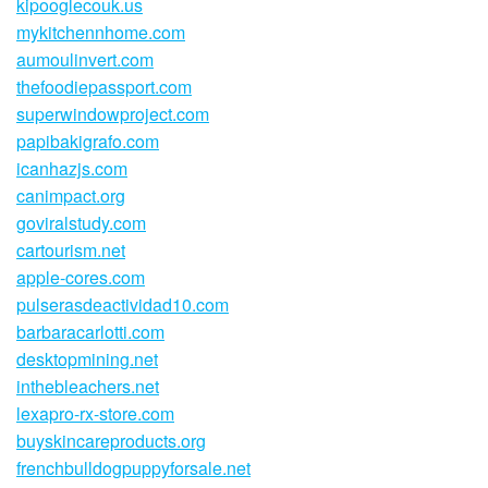
kipooglecouk.us
mykitchennhome.com
aumoulinvert.com
thefoodiepassport.com
superwindowproject.com
papibakigrafo.com
icanhazjs.com
canimpact.org
goviralstudy.com
cartourism.net
apple-cores.com
pulserasdeactividad10.com
barbaracarlotti.com
desktopmining.net
inthebleachers.net
lexapro-rx-store.com
buyskincareproducts.org
frenchbulldogpuppyforsale.net