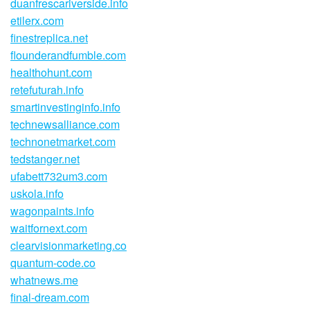
duanfrescariverside.info
etilerx.com
finestreplica.net
flounderandfumble.com
healthohunt.com
retefuturah.info
smartinvestinginfo.info
technewsalliance.com
technonetmarket.com
tedstanger.net
ufabett732um3.com
uskola.info
wagonpaints.info
waitfornext.com
clearvisionmarketing.co
quantum-code.co
whatnews.me
final-dream.com