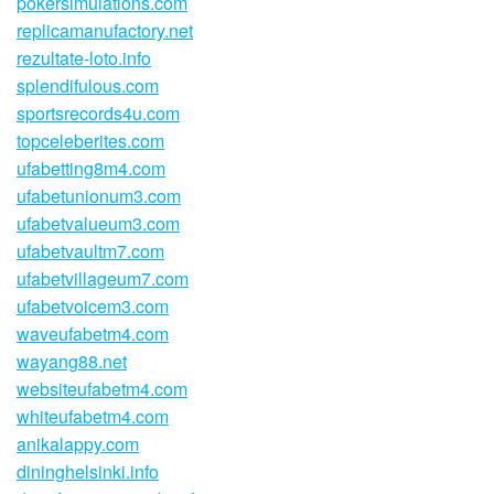
pokersimulations.com
replicamanufactory.net
rezultate-loto.info
splendifulous.com
sportsrecords4u.com
topceleberites.com
ufabetting8m4.com
ufabetunionum3.com
ufabetvalueum3.com
ufabetvaultm7.com
ufabetvillageum7.com
ufabetvoicem3.com
waveufabetm4.com
wayang88.net
websiteufabetm4.com
whiteufabetm4.com
anikalappy.com
dininghelsinki.info