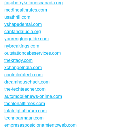
raspberryketonescanada.org
medihealthrules.com
usathrill.com
vshapedental.com
canfandalucia.org
yourengineguide.com
nybreakings.com
outstationcabsservices.com
thekrtagy.com
xchangeindia.com
coolmicrotech.com
dreamhousehack.com
the-techteacher.com
automobilenews-online.com
fashionalltimes.com
totaldigitalforum.com
technoarmaan.com
empresasposicionamientoweb.com