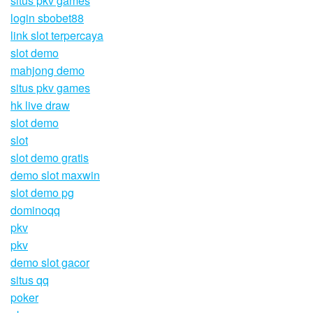
situs pkv games
login sbobet88
link slot terpercaya
slot demo
mahjong demo
situs pkv games
hk live draw
slot demo
slot
slot demo gratis
demo slot maxwin
slot demo pg
dominoqq
pkv
pkv
demo slot gacor
situs qq
poker