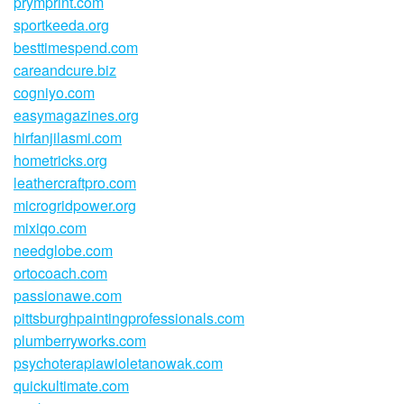
prymprint.com
sportkeeda.org
besttimespend.com
careandcure.biz
cogniyo.com
easymagazines.org
hirfanjilasmi.com
hometricks.org
leathercraftpro.com
microgridpower.org
mixiqo.com
needglobe.com
ortocoach.com
passionawe.com
pittsburghpaintingprofessionals.com
plumberryworks.com
psychoterapiawioletanowak.com
quickultimate.com