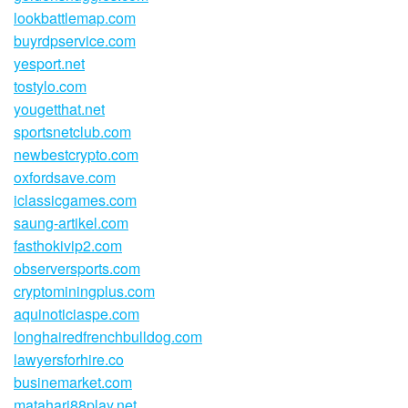
lookbattlemap.com
buyrdpservice.com
yesport.net
tostylo.com
yougetthat.net
sportsnetclub.com
newbestcrypto.com
oxfordsave.com
iclassicgames.com
saung-artikel.com
fasthokivip2.com
observersports.com
cryptominingplus.com
aquinoticiaspe.com
longhairedfrenchbulldog.com
lawyersforhire.co
businemarket.com
matahari88play.net