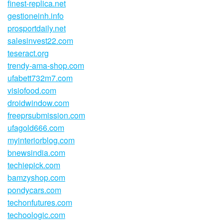
finest-replica.net
gestioneinh.info
prosportdaily.net
salesinvest22.com
teseract.org
trendy-ama-shop.com
ufabett732m7.com
visiofood.com
droidwindow.com
freeprsubmission.com
ufagold666.com
myinteriorblog.com
bnewsindia.com
techiepick.com
bamzyshop.com
pondycars.com
techonfutures.com
techoologic.com