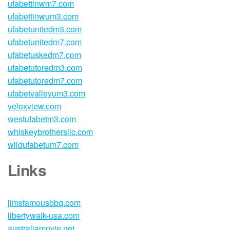
ufabettinwm7.com
ufabettinwum3.com
ufabetunitedm3.com
ufabetunitedm7.com
ufabetuskedm7.com
ufabetutoredm3.com
ufabetutoredm7.com
ufabetvalleyum3.com
veloxview.com
westufabetm3.com
whiskeybrothersllc.com
wildufabetum7.com
Links
jimsfamousbbq.com
libertywalk-usa.com
australiamovie.net