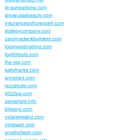
le-surrealisme.com
showcasebeauty.com
insurancepolicyexpert.com
statkeycompany.com
carolinadeckbuilders.com
topinvestingblog.com
top50tools.com
the-rep.com
saltyfranks.com
annerani.com
jazzatude.com
0022pa.com
zeroshare.info
bilesinc.com
milaretreatnz.com
modaagi.com
smallvilleph.com