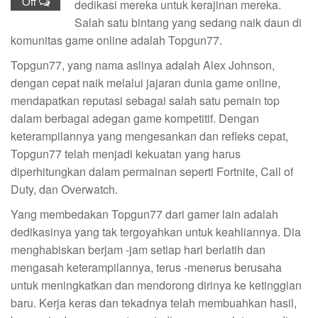
Off
dedikasi mereka untuk kerajinan mereka.
Salah satu bintang yang sedang naik daun di
komunitas game online adalah Topgun77.
Topgun77, yang nama aslinya adalah Alex Johnson,
dengan cepat naik melalui jajaran dunia game online,
mendapatkan reputasi sebagai salah satu pemain top
dalam berbagai adegan game kompetitif. Dengan
keterampilannya yang mengesankan dan refleks cepat,
Topgun77 telah menjadi kekuatan yang harus
diperhitungkan dalam permainan seperti Fortnite, Call of
Duty, dan Overwatch.
Yang membedakan Topgun77 dari gamer lain adalah
dedikasinya yang tak tergoyahkan untuk keahliannya. Dia
menghabiskan berjam -jam setiap hari berlatih dan
mengasah keterampilannya, terus -menerus berusaha
untuk meningkatkan dan mendorong dirinya ke ketinggian
baru. Kerja keras dan tekadnya telah membuahkan hasil,