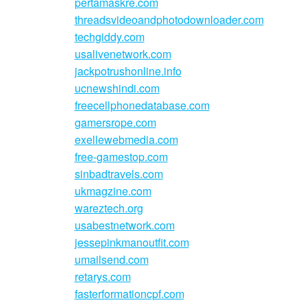
pertamaskre.com
threadsvideoandphotodownloader.com
techgiddy.com
usalivenetwork.com
jackpotrushonline.info
ucnewshindi.com
freecellphonedatabase.com
gamersrope.com
exellewebmedia.com
free-gamestop.com
sinbadtravels.com
ukmagzine.com
wareztech.org
usabestnetwork.com
jessepinkmanoutfit.com
umailsend.com
retarys.com
fasterformationcpf.com