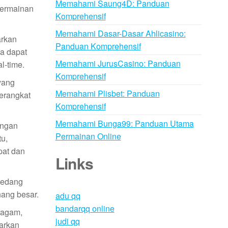
Memahami Saung4D: Panduan
permainan
Komprehensif
Memahami Dasar-Dasar Ahlicasino:
arkan
Panduan Komprehensif
ga dapat
Memahami JurusCasino: Panduan
l-time.
Komprehensif
yang
Memahami Plisbet: Panduan
erangkat
Komprehensif
Memahami Bunga99: Panduan Utama
ungan
Permainan Online
u,
pat dan
Links
sedang
ang besar.
adu qq
bandarqq online
ragam,
judi qq
arkan