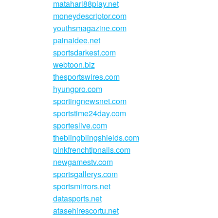
matahari88play.net
moneydescriptor.com
youthsmagazine.com
painaidee.net
sportsdarkest.com
webtoon.biz
thesportswires.com
hyungpro.com
sportingnewsnet.com
sportstime24day.com
sporteslive.com
theblingblingshields.com
pinkfrenchtipnails.com
newgamestv.com
sportsgallerys.com
sportsmirrors.net
datasports.net
atasehirescortu.net