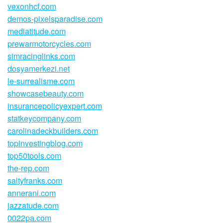
vexonhcf.com
demos-pixelsparadise.com
mediatitude.com
prewarmotorcycles.com
simracinglinks.com
dosyamerkezi.net
le-surrealisme.com
showcasebeauty.com
insurancepolicyexpert.com
statkeycompany.com
carolinadeckbuilders.com
topinvestingblog.com
top50tools.com
the-rep.com
saltyfranks.com
annerani.com
jazzatude.com
0022pa.com