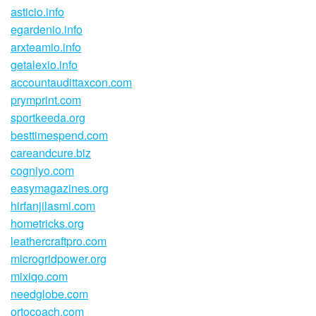
asticio.info
egardenio.info
arxteamio.info
getalexio.info
accountaudittaxcon.com
prymprint.com
sportkeeda.org
besttimespend.com
careandcure.biz
cogniyo.com
easymagazines.org
hirfanjilasmi.com
hometricks.org
leathercraftpro.com
microgridpower.org
mixiqo.com
needglobe.com
ortocoach.com