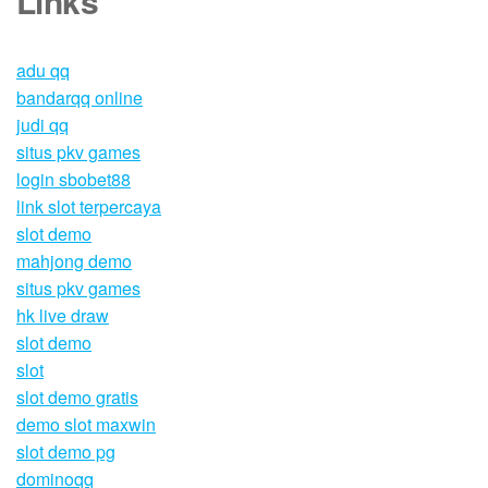
Links
adu qq
bandarqq online
judi qq
situs pkv games
login sbobet88
link slot terpercaya
slot demo
mahjong demo
situs pkv games
hk live draw
slot demo
slot
slot demo gratis
demo slot maxwin
slot demo pg
dominoqq