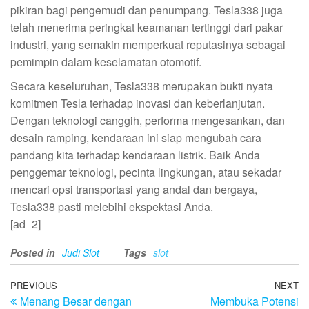
pikiran bagi pengemudi dan penumpang. Tesla338 juga
telah menerima peringkat keamanan tertinggi dari pakar
industri, yang semakin memperkuat reputasinya sebagai
pemimpin dalam keselamatan otomotif.
Secara keseluruhan, Tesla338 merupakan bukti nyata
komitmen Tesla terhadap inovasi dan keberlanjutan.
Dengan teknologi canggih, performa mengesankan, dan
desain ramping, kendaraan ini siap mengubah cara
pandang kita terhadap kendaraan listrik. Baik Anda
penggemar teknologi, pecinta lingkungan, atau sekadar
mencari opsi transportasi yang andal dan bergaya,
Tesla338 pasti melebihi ekspektasi Anda.
[ad_2]
Posted in
Judi Slot
Tags
slot
Post
Previous
PREVIOUS
NEXT
N
Menang Besar dengan
Membuka Potensi
Post
Po