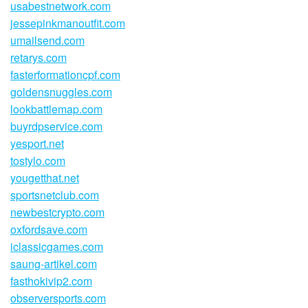
usabestnetwork.com
jessepinkmanoutfit.com
umailsend.com
retarys.com
fasterformationcpf.com
goldensnuggles.com
lookbattlemap.com
buyrdpservice.com
yesport.net
tostylo.com
yougetthat.net
sportsnetclub.com
newbestcrypto.com
oxfordsave.com
iclassicgames.com
saung-artikel.com
fasthokivip2.com
observersports.com