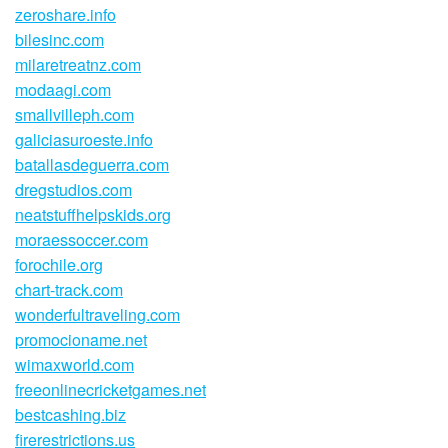
zeroshare.info
bilesinc.com
milaretreatnz.com
modaagi.com
smallvilleph.com
galiciasuroeste.info
batallasdeguerra.com
dregstudios.com
neatstuffhelpskids.org
moraessoccer.com
forochile.org
chart-track.com
wonderfultraveling.com
promocioname.net
wimaxworld.com
freeonlinecricketgames.net
bestcashing.biz
firerestrictions.us