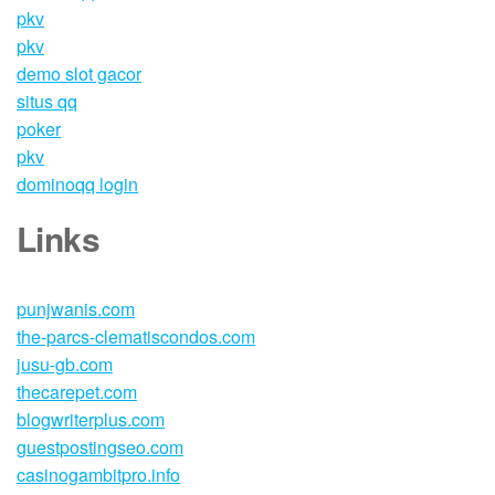
pkv
pkv
demo slot gacor
situs qq
poker
pkv
dominoqq login
Links
punjwanis.com
the-parcs-clematiscondos.com
jusu-gb.com
thecarepet.com
blogwriterplus.com
guestpostingseo.com
casinogambitpro.info