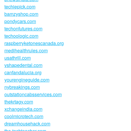
techiepick.com
bamzyshop.com
pondycars.com
techonfutures.com
techoologic.com
raspberryketonescanada.org
medihealthrules.com
usathrill.com
vshapedental.com
canfandalucia.org
yourengineguide.com
nybreakings.com
outstationcabsservices.com
thekrtagy.com
xchangeindia.com
coolmicrotech.com
dreamhousehack.com
the-techteacher.com