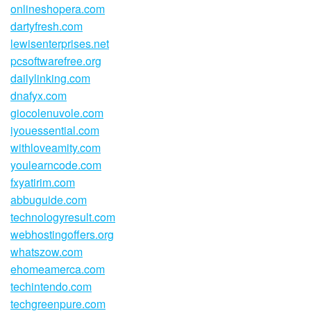
onlineshopera.com
dartyfresh.com
lewisenterprises.net
pcsoftwarefree.org
dailylinking.com
dnafyx.com
giocolenuvole.com
iyouessential.com
withloveamity.com
youlearncode.com
fxyatirim.com
abbuguide.com
technologyresult.com
webhostingoffers.org
whatszow.com
ehomeamerca.com
techintendo.com
techgreenpure.com