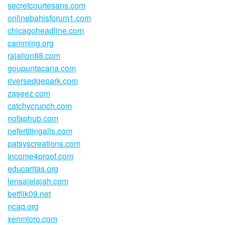
secretcourtesans.com
onlinebahisforum1.com
chicagoheadline.com
camming.org
rajalion88.com
goupuntacana.com
riversedgepark.com
zaseez.com
catchycrunch.com
nofaphub.com
nefertitingalls.com
patsyscreations.com
income4proof.com
educaritas.org
lensajelajah.com
betflik09.net
ncaq.org
xenmicro.com