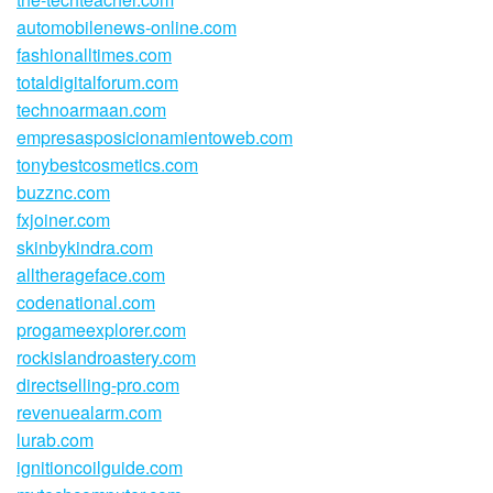
automobilenews-online.com
fashionalltimes.com
totaldigitalforum.com
technoarmaan.com
empresasposicionamientoweb.com
tonybestcosmetics.com
buzznc.com
fxjoiner.com
skinbykindra.com
alltherageface.com
codenational.com
progameexplorer.com
rockislandroastery.com
directselling-pro.com
revenuealarm.com
lurab.com
ignitioncoilguide.com