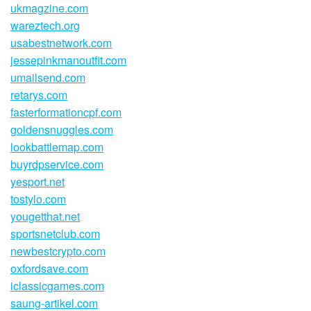
ukmagzine.com
wareztech.org
usabestnetwork.com
jessepinkmanoutfit.com
umailsend.com
retarys.com
fasterformationcpf.com
goldensnuggles.com
lookbattlemap.com
buyrdpservice.com
yesport.net
tostylo.com
yougetthat.net
sportsnetclub.com
newbestcrypto.com
oxfordsave.com
iclassicgames.com
saung-artikel.com