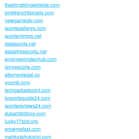
theblingblingshields.com
pinkfrenchtipnails.com
newgamestv.com
sportsgallerys.com
sportsmirrors.net
datasports.net
atasehirescortu.net
engineeringtechub.com
jerryescorts.com
attorneylegal.co
voomb.com
techgadgetpoint.com
tvsportsguide24.com
sportsreviews24.com
dubai360blog.com
lucky77slot.org
growmefast.com
mahkotahokislot.com