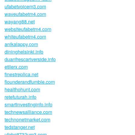
ufabetvoicem3.com
waveufabetm4.com
wayang88.net
websiteufabetm4.com
whiteufabetm4.com
anikalappy.com
dininghelsinki.info
duanfrescariverside.info
etilerx.com
finestreplica.net
flounderandfumble.com
healthohunt.com
retefuturah.info
smartinvestinginfo.info
technewsalliance.com
technonetmarket.com
tedstanger.net
ufabett732um3.com