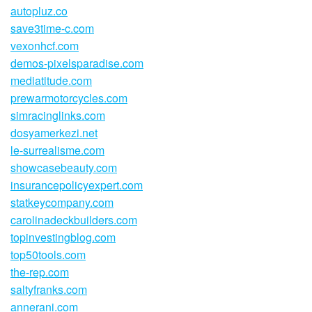
autopluz.co
save3time-c.com
vexonhcf.com
demos-pixelsparadise.com
mediatitude.com
prewarmotorcycles.com
simracinglinks.com
dosyamerkezi.net
le-surrealisme.com
showcasebeauty.com
insurancepolicyexpert.com
statkeycompany.com
carolinadeckbuilders.com
topinvestingblog.com
top50tools.com
the-rep.com
saltyfranks.com
annerani.com