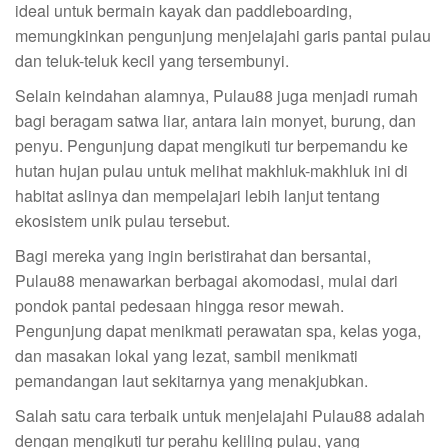
ideal untuk bermain kayak dan paddleboarding,
memungkinkan pengunjung menjelajahi garis pantai pulau
dan teluk-teluk kecil yang tersembunyi.
Selain keindahan alamnya, Pulau88 juga menjadi rumah
bagi beragam satwa liar, antara lain monyet, burung, dan
penyu. Pengunjung dapat mengikuti tur berpemandu ke
hutan hujan pulau untuk melihat makhluk-makhluk ini di
habitat aslinya dan mempelajari lebih lanjut tentang
ekosistem unik pulau tersebut.
Bagi mereka yang ingin beristirahat dan bersantai,
Pulau88 menawarkan berbagai akomodasi, mulai dari
pondok pantai pedesaan hingga resor mewah.
Pengunjung dapat menikmati perawatan spa, kelas yoga,
dan masakan lokal yang lezat, sambil menikmati
pemandangan laut sekitarnya yang menakjubkan.
Salah satu cara terbaik untuk menjelajahi Pulau88 adalah
dengan mengikuti tur perahu keliling pulau, yang