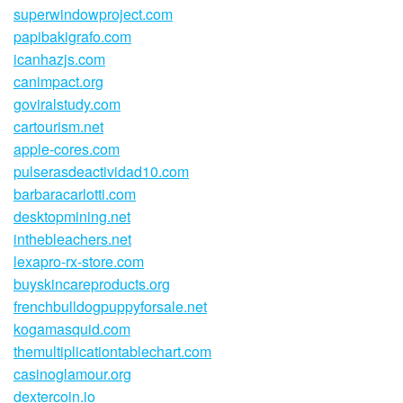
superwindowproject.com
papibakigrafo.com
icanhazjs.com
canimpact.org
goviralstudy.com
cartourism.net
apple-cores.com
pulserasdeactividad10.com
barbaracarlotti.com
desktopmining.net
inthebleachers.net
lexapro-rx-store.com
buyskincareproducts.org
frenchbulldogpuppyforsale.net
kogamasquid.com
themultiplicationtablechart.com
casinoglamour.org
dextercoin.io