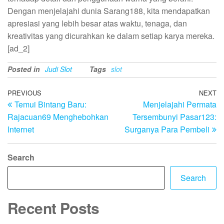
Dengan menjelajahi dunia Sarang188, kita mendapatkan
apresiasi yang lebih besar atas waktu, tenaga, dan
kreativitas yang dicurahkan ke dalam setiap karya mereka.
[ad_2]
Posted in
Judi Slot
Tags
slot
Post
Previous
PREVIOUS
NEXT
N
Temui Bintang Baru:
Menjelajahi Permata
Post
Po
navigation
Rajacuan69 Menghebohkan
Tersembunyi Pasar123:
Internet
Surganya Para Pembeli
Search
Search
Recent Posts