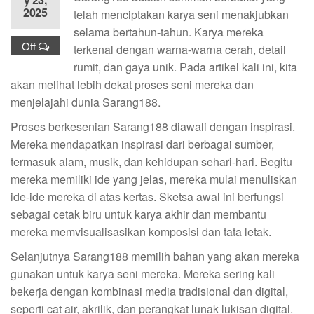
2025
telah menciptakan karya seni menakjubkan
selama bertahun-tahun. Karya mereka
Off
terkenal dengan warna-warna cerah, detail
rumit, dan gaya unik. Pada artikel kali ini, kita
akan melihat lebih dekat proses seni mereka dan
menjelajahi dunia Sarang188.
Proses berkesenian Sarang188 diawali dengan inspirasi.
Mereka mendapatkan inspirasi dari berbagai sumber,
termasuk alam, musik, dan kehidupan sehari-hari. Begitu
mereka memiliki ide yang jelas, mereka mulai menuliskan
ide-ide mereka di atas kertas. Sketsa awal ini berfungsi
sebagai cetak biru untuk karya akhir dan membantu
mereka memvisualisasikan komposisi dan tata letak.
Selanjutnya Sarang188 memilih bahan yang akan mereka
gunakan untuk karya seni mereka. Mereka sering kali
bekerja dengan kombinasi media tradisional dan digital,
seperti cat air, akrilik, dan perangkat lunak lukisan digital.