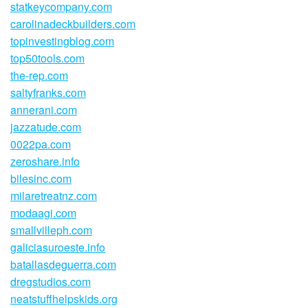
statkeycompany.com
carolinadeckbuilders.com
topinvestingblog.com
top50tools.com
the-rep.com
saltyfranks.com
annerani.com
jazzatude.com
0022pa.com
zeroshare.info
bilesinc.com
milaretreatnz.com
modaagi.com
smallvilleph.com
galiciasuroeste.info
batallasdeguerra.com
dregstudios.com
neatstuffhelpskids.org