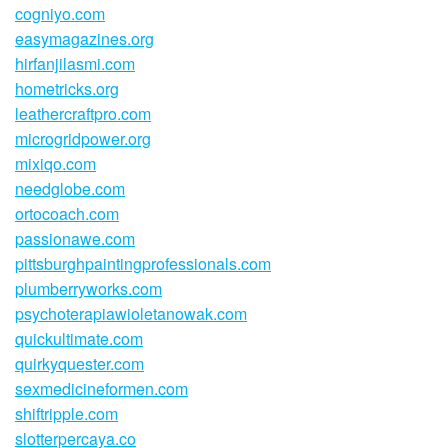
cogniyo.com
easymagazines.org
hirfanjilasmi.com
hometricks.org
leathercraftpro.com
microgridpower.org
mixiqo.com
needglobe.com
ortocoach.com
passionawe.com
pittsburghpaintingprofessionals.com
plumberryworks.com
psychoterapiawioletanowak.com
quickultimate.com
quirkyquester.com
sexmedicineformen.com
shiftripple.com
slotterpercaya.co