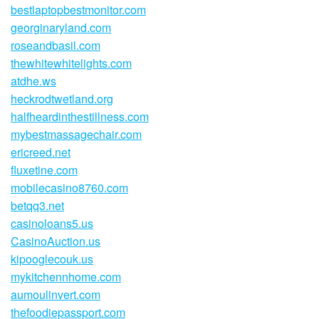
bestlaptopbestmonitor.com
georginaryland.com
roseandbasil.com
thewhitewhitelights.com
atdhe.ws
heckrodtwetland.org
halfheardinthestillness.com
mybestmassagechair.com
ericreed.net
fluxetine.com
mobilecasino8760.com
betqq3.net
casinoloans5.us
CasinoAuction.us
kipooglecouk.us
mykitchennhome.com
aumoulinvert.com
thefoodiepassport.com