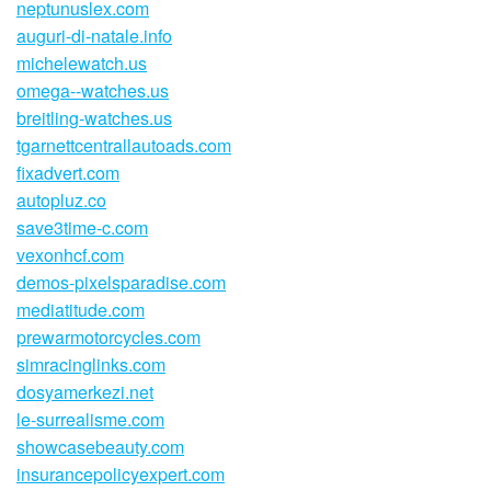
neptunuslex.com
auguri-di-natale.info
michelewatch.us
omega--watches.us
breitling-watches.us
tgarnettcentrallautoads.com
fixadvert.com
autopluz.co
save3time-c.com
vexonhcf.com
demos-pixelsparadise.com
mediatitude.com
prewarmotorcycles.com
simracinglinks.com
dosyamerkezi.net
le-surrealisme.com
showcasebeauty.com
insurancepolicyexpert.com