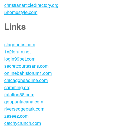
christianarticledirectory.org
5homestyle.com
Links
stagehubs.com
1x2forum.net
login99bet.com
secretcourtesans.com
onlinebahisforum1.com
chicagoheadline.com
camming.org
rajalion88.com
goupuntacana.com
riversedgepark.com
zaseez.com
catchycrunch.com