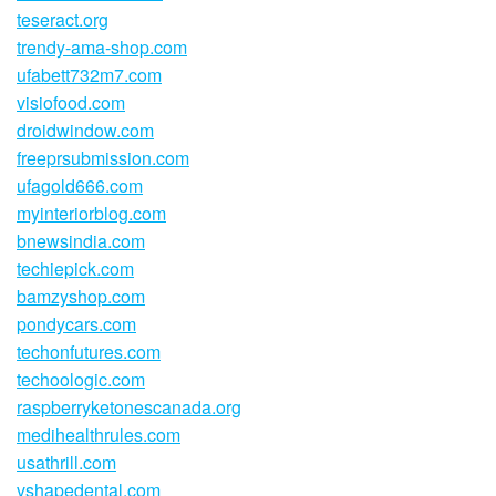
teseract.org
trendy-ama-shop.com
ufabett732m7.com
visiofood.com
droidwindow.com
freeprsubmission.com
ufagold666.com
myinteriorblog.com
bnewsindia.com
techiepick.com
bamzyshop.com
pondycars.com
techonfutures.com
techoologic.com
raspberryketonescanada.org
medihealthrules.com
usathrill.com
vshapedental.com