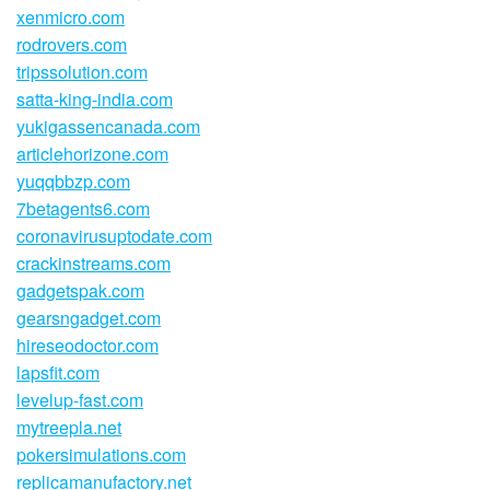
xenmicro.com
rodrovers.com
tripssolution.com
satta-king-india.com
yukigassencanada.com
articlehorizone.com
yuqqbbzp.com
7betagents6.com
coronavirusuptodate.com
crackinstreams.com
gadgetspak.com
gearsngadget.com
hireseodoctor.com
lapsfit.com
levelup-fast.com
mytreepla.net
pokersimulations.com
replicamanufactory.net