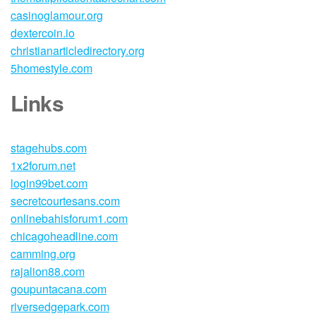
casinoglamour.org
dextercoin.io
christianarticledirectory.org
5homestyle.com
Links
stagehubs.com
1x2forum.net
login99bet.com
secretcourtesans.com
onlinebahisforum1.com
chicagoheadline.com
camming.org
rajalion88.com
goupuntacana.com
riversedgepark.com