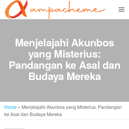
Skip
to
Slot
Nikmati sl
the
anti rungk
Gaco
content
X1000 dar
Hari 
PG Soft ha
Menjelajahi Akunbos
ini untuk
dari
peluang
yang Misterius:
Soft,
menang
besar. Slo
Slot
Pandangan ke Asal dan
gacor ini
Anti
menawar
Budaya Mereka
Rung
RTP tingg
untuk hasi
X100
maksimal
Home
»
Menjelajahi Akunbos yang Misterius: Pandangan
ke Asal dan Budaya Mereka