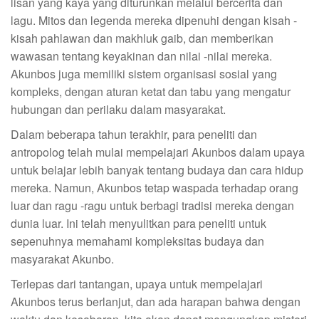
lisan yang kaya yang diturunkan melalui bercerita dan
lagu. Mitos dan legenda mereka dipenuhi dengan kisah -
kisah pahlawan dan makhluk gaib, dan memberikan
wawasan tentang keyakinan dan nilai -nilai mereka.
Akunbos juga memiliki sistem organisasi sosial yang
kompleks, dengan aturan ketat dan tabu yang mengatur
hubungan dan perilaku dalam masyarakat.
Dalam beberapa tahun terakhir, para peneliti dan
antropolog telah mulai mempelajari Akunbos dalam upaya
untuk belajar lebih banyak tentang budaya dan cara hidup
mereka. Namun, Akunbos tetap waspada terhadap orang
luar dan ragu -ragu untuk berbagi tradisi mereka dengan
dunia luar. Ini telah menyulitkan para peneliti untuk
sepenuhnya memahami kompleksitas budaya dan
masyarakat Akunbo.
Terlepas dari tantangan, upaya untuk mempelajari
Akunbos terus berlanjut, dan ada harapan bahwa dengan