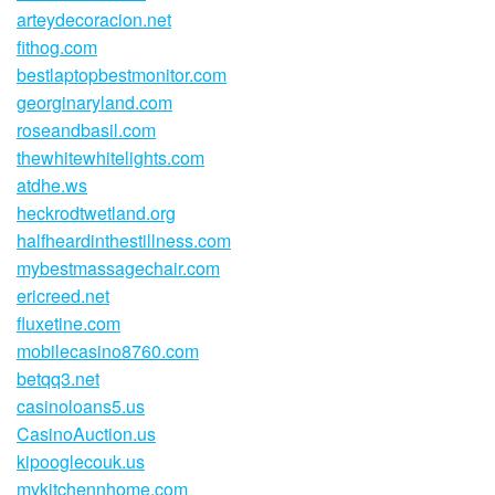
arteydecoracion.net
fithog.com
bestlaptopbestmonitor.com
georginaryland.com
roseandbasil.com
thewhitewhitelights.com
atdhe.ws
heckrodtwetland.org
halfheardinthestillness.com
mybestmassagechair.com
ericreed.net
fluxetine.com
mobilecasino8760.com
betqq3.net
casinoloans5.us
CasinoAuction.us
kipooglecouk.us
mykitchennhome.com