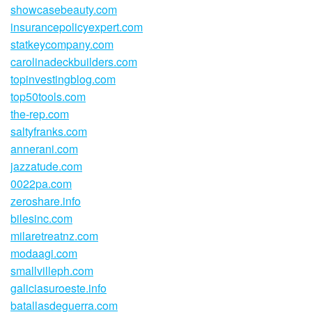
showcasebeauty.com
insurancepolicyexpert.com
statkeycompany.com
carolinadeckbuilders.com
topinvestingblog.com
top50tools.com
the-rep.com
saltyfranks.com
annerani.com
jazzatude.com
0022pa.com
zeroshare.info
bilesinc.com
milaretreatnz.com
modaagi.com
smallvilleph.com
galiciasuroeste.info
batallasdeguerra.com