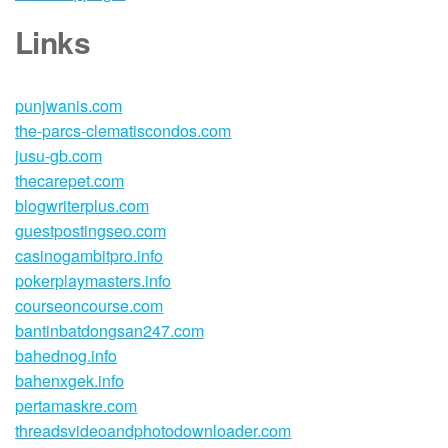
Links
punjwanis.com
the-parcs-clematiscondos.com
jusu-gb.com
thecarepet.com
blogwriterplus.com
guestpostingseo.com
casinogambitpro.info
pokerplaymasters.info
courseoncourse.com
bantinbatdongsan247.com
bahednog.info
bahenxgek.info
pertamaskre.com
threadsvideoandphotodownloader.com