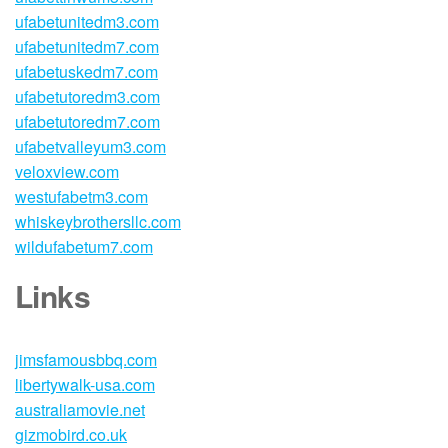
ufabetunitedm3.com
ufabetunitedm7.com
ufabetuskedm7.com
ufabetutoredm3.com
ufabetutoredm7.com
ufabetvalleyum3.com
veloxview.com
westufabetm3.com
whiskeybrothersllc.com
wildufabetum7.com
Links
jimsfamousbbq.com
libertywalk-usa.com
australiamovie.net
gizmobird.co.uk