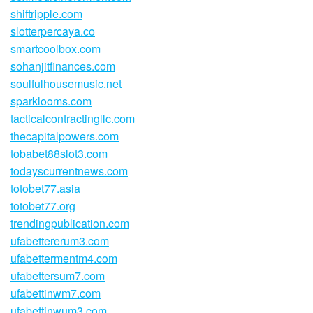
shiftripple.com
slotterpercaya.co
smartcoolbox.com
sohanjitfinances.com
soulfulhousemusic.net
sparklooms.com
tacticalcontractingllc.com
thecapitalpowers.com
tobabet88slot3.com
todayscurrentnews.com
totobet77.asia
totobet77.org
trendingpublication.com
ufabettererum3.com
ufabettermentm4.com
ufabettersum7.com
ufabettinwm7.com
ufabettinwum3.com