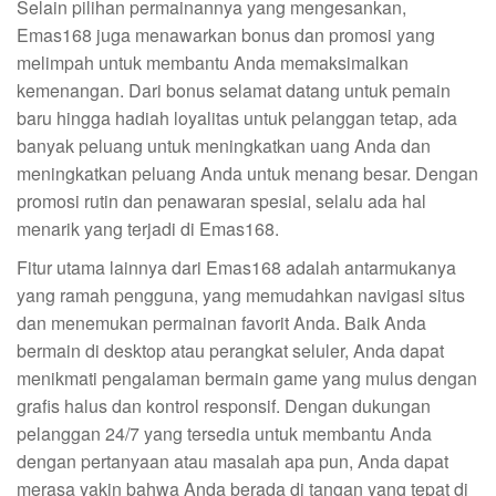
Selain pilihan permainannya yang mengesankan,
Emas168 juga menawarkan bonus dan promosi yang
melimpah untuk membantu Anda memaksimalkan
kemenangan. Dari bonus selamat datang untuk pemain
baru hingga hadiah loyalitas untuk pelanggan tetap, ada
banyak peluang untuk meningkatkan uang Anda dan
meningkatkan peluang Anda untuk menang besar. Dengan
promosi rutin dan penawaran spesial, selalu ada hal
menarik yang terjadi di Emas168.
Fitur utama lainnya dari Emas168 adalah antarmukanya
yang ramah pengguna, yang memudahkan navigasi situs
dan menemukan permainan favorit Anda. Baik Anda
bermain di desktop atau perangkat seluler, Anda dapat
menikmati pengalaman bermain game yang mulus dengan
grafis halus dan kontrol responsif. Dengan dukungan
pelanggan 24/7 yang tersedia untuk membantu Anda
dengan pertanyaan atau masalah apa pun, Anda dapat
merasa yakin bahwa Anda berada di tangan yang tepat di