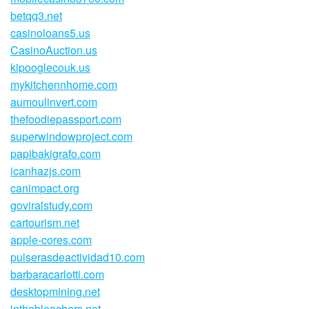
betqq3.net
casinoloans5.us
CasinoAuction.us
kipooglecouk.us
mykitchennhome.com
aumoulinvert.com
thefoodiepassport.com
superwindowproject.com
papibakigrafo.com
icanhazjs.com
canimpact.org
goviralstudy.com
cartourism.net
apple-cores.com
pulserasdeactividad10.com
barbaracarlotti.com
desktopmining.net
inthebleachers.net