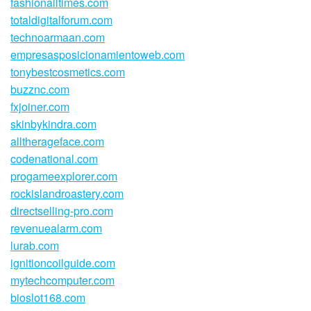
fashionalltimes.com
totaldigitalforum.com
technoarmaan.com
empresasposicionamientoweb.com
tonybestcosmetics.com
buzznc.com
fxjoiner.com
skinbykindra.com
alltherageface.com
codenational.com
progameexplorer.com
rockislandroastery.com
directselling-pro.com
revenuealarm.com
lurab.com
ignitioncoilguide.com
mytechcomputer.com
bioslot168.com