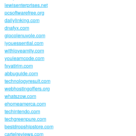
lewisenterprises.net
pcsoftwarefree.org
dailylinking.com
dnafyx.com
giocolenuvole.com
iyouessential.com
withloveamity.com
youlearncode.com
fxyatirim.com
abbuguide.com
technologyresult.com
webhostingoffers.org
whatszow.com
ehomeamerca.com
techintendo.com
techgreenpure.com
bestdropshipstore.com
cartelreviews.com