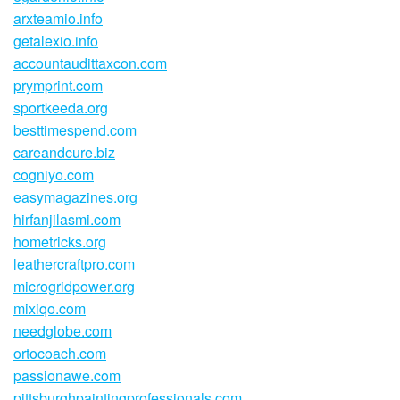
arxteamio.info
getalexio.info
accountaudittaxcon.com
prymprint.com
sportkeeda.org
besttimespend.com
careandcure.biz
cogniyo.com
easymagazines.org
hirfanjilasmi.com
hometricks.org
leathercraftpro.com
microgridpower.org
mixiqo.com
needglobe.com
ortocoach.com
passionawe.com
pittsburghpaintingprofessionals.com