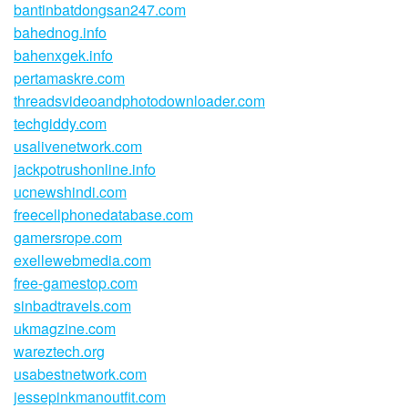
bantinbatdongsan247.com
bahednog.info
bahenxgek.info
pertamaskre.com
threadsvideoandphotodownloader.com
techgiddy.com
usalivenetwork.com
jackpotrushonline.info
ucnewshindi.com
freecellphonedatabase.com
gamersrope.com
exellewebmedia.com
free-gamestop.com
sinbadtravels.com
ukmagzine.com
wareztech.org
usabestnetwork.com
jessepinkmanoutfit.com