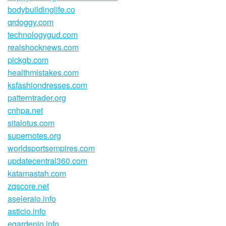
bodybuildinglife.co
qrdoggy.com
technologygud.com
realshocknews.com
pickgb.com
healthmistakes.com
ksfashiondresses.com
patterntrader.org
cnhpa.net
sitalotus.com
supernotes.org
worldsportsempires.com
updatecentral360.com
katamastah.com
zqscore.net
aseleraio.info
asticio.info
egardenio.info