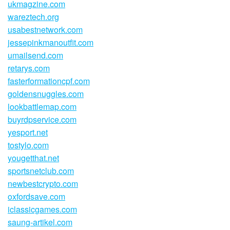
ukmagzine.com
wareztech.org
usabestnetwork.com
jessepinkmanoutfit.com
umailsend.com
retarys.com
fasterformationcpf.com
goldensnuggles.com
lookbattlemap.com
buyrdpservice.com
yesport.net
tostylo.com
yougetthat.net
sportsnetclub.com
newbestcrypto.com
oxfordsave.com
iclassicgames.com
saung-artikel.com