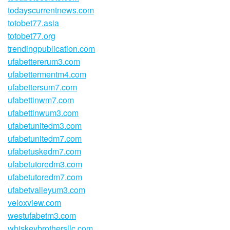
todayscurrentnews.com
totobet77.asia
totobet77.org
trendingpublication.com
ufabettererum3.com
ufabettermentm4.com
ufabettersum7.com
ufabettinwm7.com
ufabettinwum3.com
ufabetunitedm3.com
ufabetunitedm7.com
ufabetuskedm7.com
ufabetutoredm3.com
ufabetutoredm7.com
ufabetvalleyum3.com
veloxview.com
westufabetm3.com
whiskeybrothersllc.com