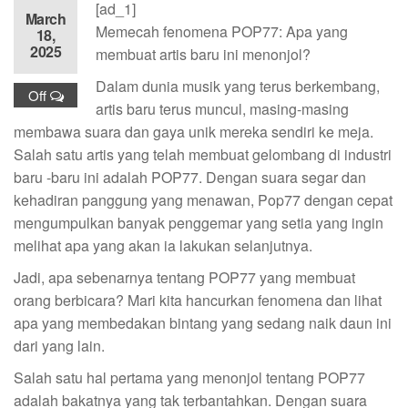
[ad_1]
March
Memecah fenomena POP77: Apa yang
18,
2025
membuat artis baru ini menonjol?
Dalam dunia musik yang terus berkembang,
Off
artis baru terus muncul, masing-masing
membawa suara dan gaya unik mereka sendiri ke meja.
Salah satu artis yang telah membuat gelombang di industri
baru -baru ini adalah POP77. Dengan suara segar dan
kehadiran panggung yang menawan, Pop77 dengan cepat
mengumpulkan banyak penggemar yang setia yang ingin
melihat apa yang akan ia lakukan selanjutnya.
Jadi, apa sebenarnya tentang POP77 yang membuat
orang berbicara? Mari kita hancurkan fenomena dan lihat
apa yang membedakan bintang yang sedang naik daun ini
dari yang lain.
Salah satu hal pertama yang menonjol tentang POP77
adalah bakatnya yang tak terbantahkan. Dengan suara