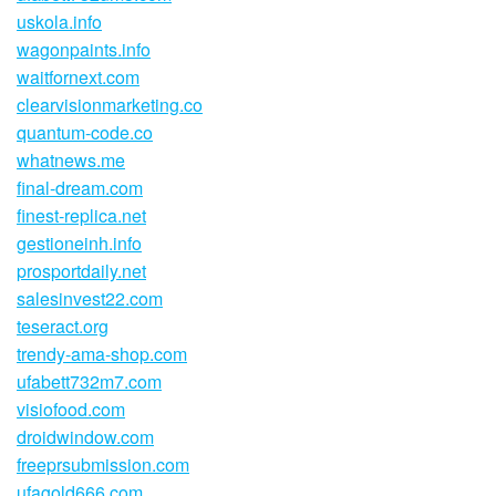
uskola.info
wagonpaints.info
waitfornext.com
clearvisionmarketing.co
quantum-code.co
whatnews.me
final-dream.com
finest-replica.net
gestioneinh.info
prosportdaily.net
salesinvest22.com
teseract.org
trendy-ama-shop.com
ufabett732m7.com
visiofood.com
droidwindow.com
freeprsubmission.com
ufagold666.com