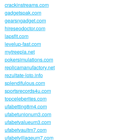
crackinstreams.com
gadgetspak.com
gearsngadget.com
hireseodoctor.com
lapsfit.com
levelup-fast.com
mytreepla.net
pokersimulations.com
replicamanufactory.net
rezultate-loto.info
splendifulous.com
sportsrecords4u.com
topceleberites.com
ufabetting8m4.com
ufabetunionum3.com
ufabetvalueum3.com
ufabetvaultm7.com
ufabetvillageum7.com