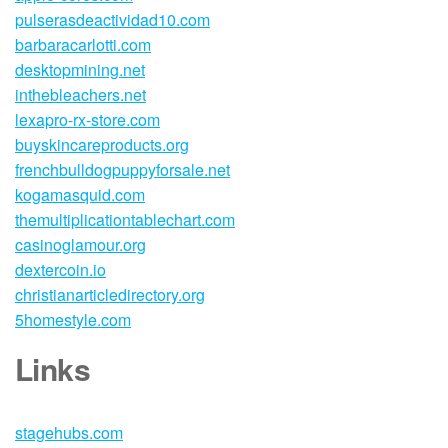
pulserasdeactividad10.com
barbaracarlotti.com
desktopmining.net
inthebleachers.net
lexapro-rx-store.com
buyskincareproducts.org
frenchbulldogpuppyforsale.net
kogamasquid.com
themultiplicationtablechart.com
casinoglamour.org
dextercoin.io
christianarticledirectory.org
5homestyle.com
Links
stagehubs.com