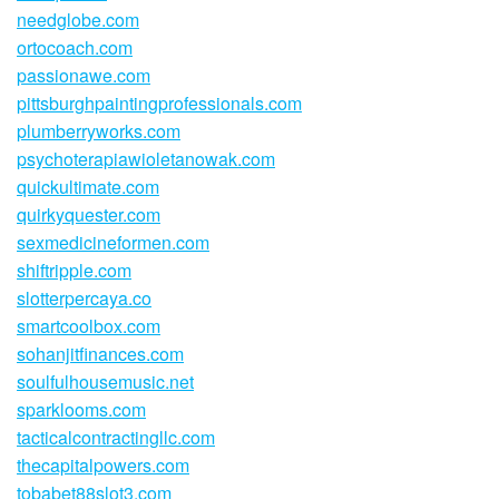
needglobe.com
ortocoach.com
passionawe.com
pittsburghpaintingprofessionals.com
plumberryworks.com
psychoterapiawioletanowak.com
quickultimate.com
quirkyquester.com
sexmedicineformen.com
shiftripple.com
slotterpercaya.co
smartcoolbox.com
sohanjitfinances.com
soulfulhousemusic.net
sparklooms.com
tacticalcontractingllc.com
thecapitalpowers.com
tobabet88slot3.com