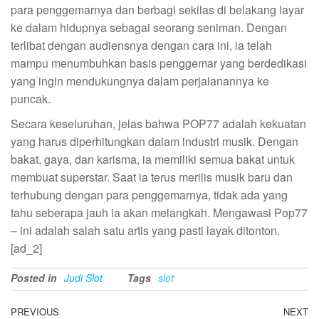
para penggemarnya dan berbagi sekilas di belakang layar
ke dalam hidupnya sebagai seorang seniman. Dengan
terlibat dengan audiensnya dengan cara ini, ia telah
mampu menumbuhkan basis penggemar yang berdedikasi
yang ingin mendukungnya dalam perjalanannya ke
puncak.
Secara keseluruhan, jelas bahwa POP77 adalah kekuatan
yang harus diperhitungkan dalam industri musik. Dengan
bakat, gaya, dan karisma, ia memiliki semua bakat untuk
membuat superstar. Saat ia terus merilis musik baru dan
terhubung dengan para penggemarnya, tidak ada yang
tahu seberapa jauh ia akan melangkah. Mengawasi Pop77
– ini adalah salah satu artis yang pasti layak ditonton.
[ad_2]
Posted in
Judi Slot
Tags
slot
Post
Previous
PREVIOUS
NEXT
N