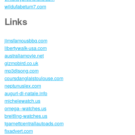
wildufabetum7.com
Links
jimsfamousbbq.com
libertywalk-usa.com
australiamovie.net
gizmobird.co.uk
mp3djsong.com
coursdanglaistoulouse.com
neptunuslex.com
auguri-di-natale.info
michelewatch.us
omega--watches.us
breitling-watches.us
tgarnettcentrallautoads.com
fixadvert.com