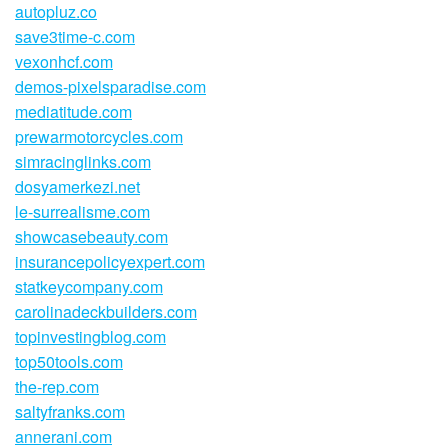
autopluz.co
save3time-c.com
vexonhcf.com
demos-pixelsparadise.com
mediatitude.com
prewarmotorcycles.com
simracinglinks.com
dosyamerkezi.net
le-surrealisme.com
showcasebeauty.com
insurancepolicyexpert.com
statkeycompany.com
carolinadeckbuilders.com
topinvestingblog.com
top50tools.com
the-rep.com
saltyfranks.com
annerani.com