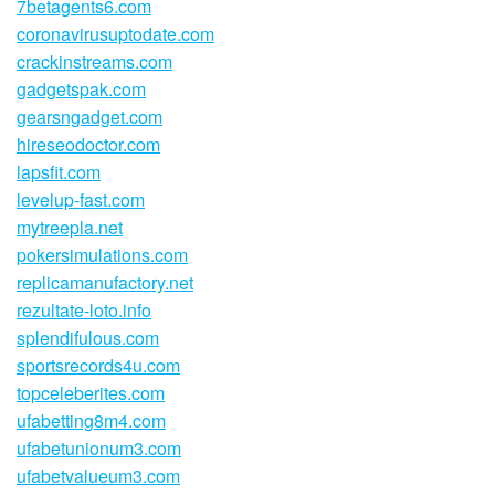
7betagents6.com
coronavirusuptodate.com
crackinstreams.com
gadgetspak.com
gearsngadget.com
hireseodoctor.com
lapsfit.com
levelup-fast.com
mytreepla.net
pokersimulations.com
replicamanufactory.net
rezultate-loto.info
splendifulous.com
sportsrecords4u.com
topceleberites.com
ufabetting8m4.com
ufabetunionum3.com
ufabetvalueum3.com