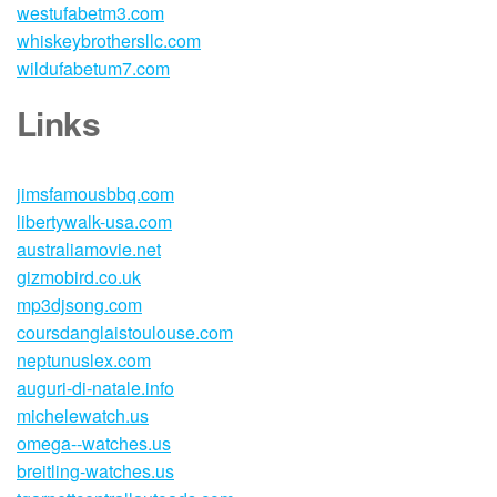
westufabetm3.com
whiskeybrothersllc.com
wildufabetum7.com
Links
jimsfamousbbq.com
libertywalk-usa.com
australiamovie.net
gizmobird.co.uk
mp3djsong.com
coursdanglaistoulouse.com
neptunuslex.com
auguri-di-natale.info
michelewatch.us
omega--watches.us
breitling-watches.us