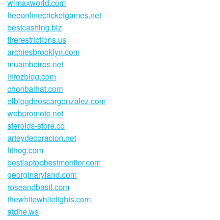
wimaxworld.com
freeonlinecricketgames.net
bestcashing.biz
firerestrictions.us
archiesbrooklyn.com
muambeiros.net
infozblog.com
chonbaihat.com
elblogdeoscargonzalez.com
webpromote.net
steroids-store.co
arteydecoracion.net
fithog.com
bestlaptopbestmonitor.com
georginaryland.com
roseandbasil.com
thewhitewhitelights.com
atdhe.ws