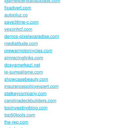
tgarnettcentrallautoads.com
fixadvert.com
autopluz.co
save3time-c.com
vexonhcf.com
demos-pixelsparadise.com
mediatitude.com
prewarmotorcycles.com
simracinglinks.com
dosyamerkezi.net
le-surrealisme.com
showcasebeauty.com
insurancepolicyexpert.com
statkeycompany.com
carolinadeckbuilders.com
topinvestingblog.com
top50tools.com
the-rep.com