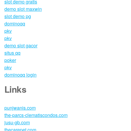
slot demo gratis
demo slot maxwin
slot demo pg
dominoqq
pkv
pkv
demo slot gacor
situs qq
poker
pkv
dominoqq login
Links
punjwanis.com
the-parcs-clematiscondos.com
jusu-gb.com
thecarepet.com