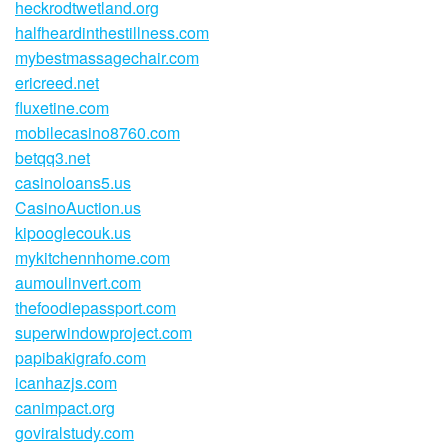
heckrodtwetland.org
halfheardinthestillness.com
mybestmassagechair.com
ericreed.net
fluxetine.com
mobilecasino8760.com
betqq3.net
casinoloans5.us
CasinoAuction.us
kipooglecouk.us
mykitchennhome.com
aumoulinvert.com
thefoodiepassport.com
superwindowproject.com
papibakigrafo.com
icanhazjs.com
canimpact.org
goviralstudy.com