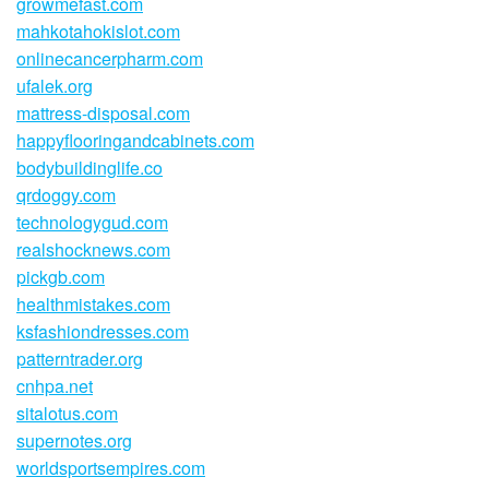
growmefast.com
mahkotahokislot.com
onlinecancerpharm.com
ufalek.org
mattress-disposal.com
happyflooringandcabinets.com
bodybuildinglife.co
qrdoggy.com
technologygud.com
realshocknews.com
pickgb.com
healthmistakes.com
ksfashiondresses.com
patterntrader.org
cnhpa.net
sitalotus.com
supernotes.org
worldsportsempires.com