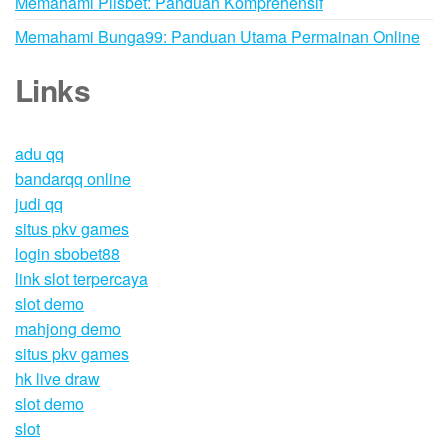
Memahami Plisbet: Panduan Komprehensif
Memahami Bunga99: Panduan Utama Permainan Online
Links
adu qq
bandarqq online
judi qq
situs pkv games
login sbobet88
link slot terpercaya
slot demo
mahjong demo
situs pkv games
hk live draw
slot demo
slot