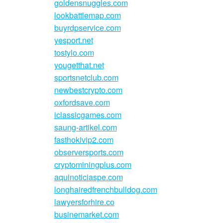
goldensnuggles.com
lookbattlemap.com
buyrdpservice.com
yesport.net
tostylo.com
yougetthat.net
sportsnetclub.com
newbestcrypto.com
oxfordsave.com
iclassicgames.com
saung-artikel.com
fasthokivip2.com
observersports.com
cryptominingplus.com
aquinoticiaspe.com
longhairedfrenchbulldog.com
lawyersforhire.co
businemarket.com