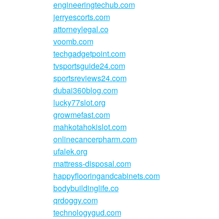
engineeringtechub.com
jerryescorts.com
attorneylegal.co
voomb.com
techgadgetpoint.com
tvsportsguide24.com
sportsreviews24.com
dubai360blog.com
lucky77slot.org
growmefast.com
mahkotahokislot.com
onlinecancerpharm.com
ufalek.org
mattress-disposal.com
happyflooringandcabinets.com
bodybuildinglife.co
qrdoggy.com
technologygud.com