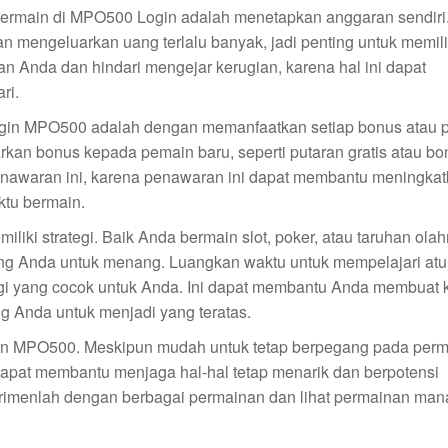
 bermain di MPO500 Login adalah menetapkan anggaran sendiri
 mengeluarkan uang terlalu banyak, jadi penting untuk memili
n Anda dan hindari mengejar kerugian, karena hal ini dapat
ri.
gin MPO500 adalah dengan memanfaatkan setiap bonus atau 
kan bonus kepada pemain baru, seperti putaran gratis atau b
enawaran ini, karena penawaran ini dapat membantu meningka
tu bermain.
iki strategi. Baik Anda bermain slot, poker, atau taruhan olah
ng Anda untuk menang. Luangkan waktu untuk mempelajari atu
i yang cocok untuk Anda. Ini dapat membantu Anda membuat 
g Anda untuk menjadi yang teratas.
ogin MPO500. Meskipun mudah untuk tetap berpegang pada per
apat membantu menjaga hal-hal tetap menarik dan berpotensi
rimenlah dengan berbagai permainan dan lihat permainan man