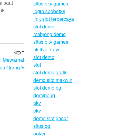
a saat
situs pkv games
uk
login sbobet88
link slot terpercaya
slot demo
mahjong demo
situs pkv games
hk live draw
NEXT
Next
slot demo
si Mewarnai
Post
slot
ua Orang
slot demo gratis
demo slot maxwin
slot demo pg
dominoqq
pkv
pkv
demo slot gacor
situs qq
poker