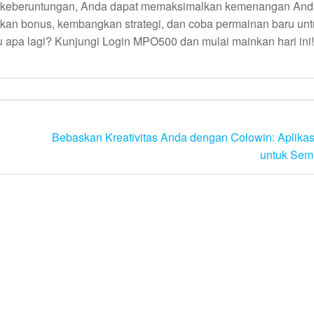
ikit keberuntungan, Anda dapat memaksimalkan kemenangan And
kan bonus, kembangkan strategi, dan coba permainan baru unt
apa lagi? Kunjungi Login MPO500 dan mulai mainkan hari ini!
Bebaskan Kreativitas Anda dengan Colowin: Aplika
untuk Sem