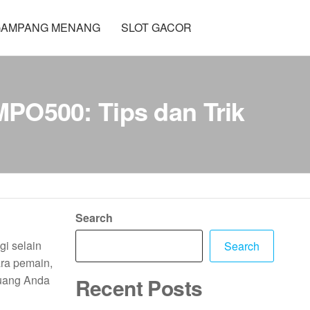
GAMPANG MENANG
SLOT GACOR
O500: Tips dan Trik
Search
i selain
Search
ra pemain,
eluang Anda
Recent Posts