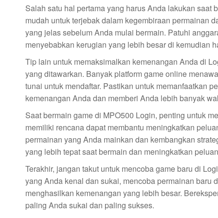
Salah satu hal pertama yang harus Anda lakukan saat
mudah untuk terjebak dalam kegembiraan permainan dan
yang jelas sebelum Anda mulai bermain. Patuhi anggara
menyebabkan kerugian yang lebih besar di kemudian ha
Tip lain untuk memaksimalkan kemenangan Anda di Lo
yang ditawarkan. Banyak platform game online menawar
tunai untuk mendaftar. Pastikan untuk memanfaatkan p
kemenangan Anda dan memberi Anda lebih banyak wak
Saat bermain game di MPO500 Login, penting untuk memil
memiliki rencana dapat membantu meningkatkan pelua
permainan yang Anda mainkan dan kembangkan strateg
yang lebih tepat saat bermain dan meningkatkan peluan
Terakhir, jangan takut untuk mencoba game baru di L
yang Anda kenal dan sukai, mencoba permainan baru d
menghasilkan kemenangan yang lebih besar. Berekspe
paling Anda sukai dan paling sukses.