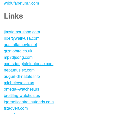
wildufabetum7.com
Links
jimsfamousbbq.com
libertywalk-usa.com
australiamovie.net
gizmobird.co.uk
mp3djsong.com
coursdanglaistoulouse.com
neptunuslex.com
auguri-di-natale.info
michelewatch.us
omega--watches.us
breitling-watches.us
tgarnettcentrallautoads.com
fixadvert.com