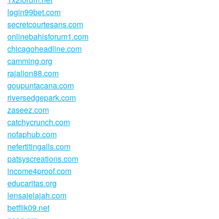
login99bet.com
secretcourtesans.com
onlinebahisforum1.com
chicagoheadline.com
camming.org
rajalion88.com
goupuntacana.com
riversedgepark.com
zaseez.com
catchycrunch.com
nofaphub.com
nefertitingalls.com
patsyscreations.com
income4proof.com
educaritas.org
lensajelajah.com
betflik09.net