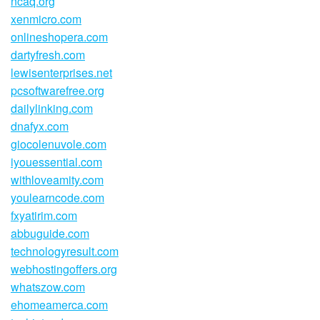
ncaq.org
xenmicro.com
onlineshopera.com
dartyfresh.com
lewisenterprises.net
pcsoftwarefree.org
dailylinking.com
dnafyx.com
giocolenuvole.com
iyouessential.com
withloveamity.com
youlearncode.com
fxyatirim.com
abbuguide.com
technologyresult.com
webhostingoffers.org
whatszow.com
ehomeamerca.com