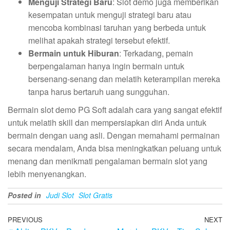
Menguji Strategi Baru
: Slot demo juga memberikan
kesempatan untuk menguji strategi baru atau
mencoba kombinasi taruhan yang berbeda untuk
melihat apakah strategi tersebut efektif.
Bermain untuk Hiburan
: Terkadang, pemain
berpengalaman hanya ingin bermain untuk
bersenang-senang dan melatih keterampilan mereka
tanpa harus bertaruh uang sungguhan.
Bermain slot demo PG Soft adalah cara yang sangat efektif
untuk melatih skill dan mempersiapkan diri Anda untuk
bermain dengan uang asli. Dengan memahami permainan
secara mendalam, Anda bisa meningkatkan peluang untuk
menang dan menikmati pengalaman bermain slot yang
lebih menyenangkan.
Posted in
Judi Slot
Slot Gratis
Post
Previous
PREVIOUS
NEXT
N