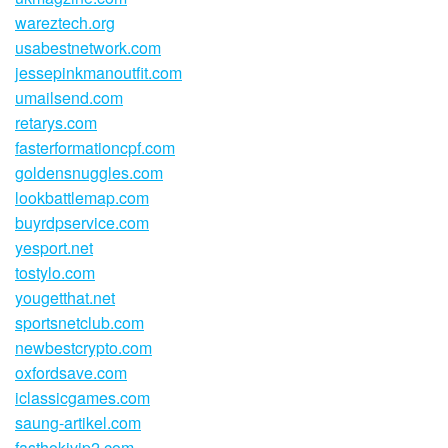
wareztech.org
usabestnetwork.com
jessepinkmanoutfit.com
umailsend.com
retarys.com
fasterformationcpf.com
goldensnuggles.com
lookbattlemap.com
buyrdpservice.com
yesport.net
tostylo.com
yougetthat.net
sportsnetclub.com
newbestcrypto.com
oxfordsave.com
iclassicgames.com
saung-artikel.com
fasthokivip2.com