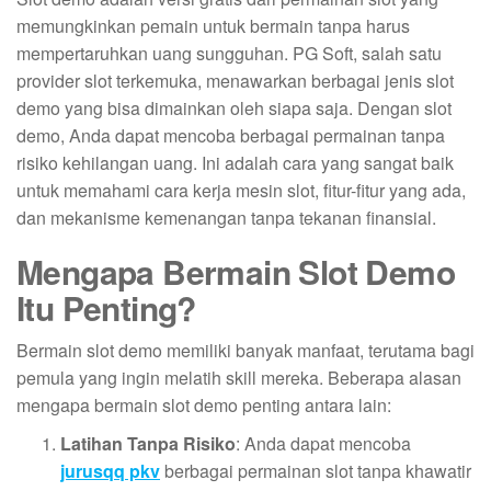
memungkinkan pemain untuk bermain tanpa harus
mempertaruhkan uang sungguhan. PG Soft, salah satu
provider slot terkemuka, menawarkan berbagai jenis slot
demo yang bisa dimainkan oleh siapa saja. Dengan slot
demo, Anda dapat mencoba berbagai permainan tanpa
risiko kehilangan uang. Ini adalah cara yang sangat baik
untuk memahami cara kerja mesin slot, fitur-fitur yang ada,
dan mekanisme kemenangan tanpa tekanan finansial.
Mengapa Bermain Slot Demo
Itu Penting?
Bermain slot demo memiliki banyak manfaat, terutama bagi
pemula yang ingin melatih skill mereka. Beberapa alasan
mengapa bermain slot demo penting antara lain:
Latihan Tanpa Risiko
: Anda dapat mencoba
jurusqq pkv
berbagai permainan slot tanpa khawatir