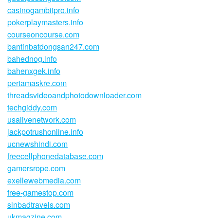
casinogambitpro.info
pokerplaymasters.info
courseoncourse.com
bantinbatdongsan247.com
bahednog.info
bahenxgek.info
pertamaskre.com
threadsvideoandphotodownloader.com
techgiddy.com
usalivenetwork.com
jackpotrushonline.info
ucnewshindi.com
freecellphonedatabase.com
gamersrope.com
exellewebmedia.com
free-gamestop.com
sinbadtravels.com
ukmagzine.com