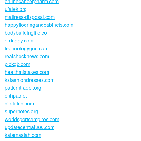
onlinecancerpharm.com
ufalek.org
mattress-disposal.com
happyflooringandcabinets.com
bodybuildinglife.co
qrdoggy.com
technologygud.com
realshocknews.com
pickgb.com
healthmistakes.com
ksfashiondresses.com
patterntrader.org
cnhpa.net
sitalotus.com
supernotes.org
worldsportsempires.com
updatecentral360.com
katamastah.com