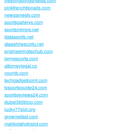
theblingblingshields.com
pinkfrenchtipnails.com
newgamestv.com
sportsgallerys.com
sportsmirrors.net
datasports.net
atasehirescortu.net
engineeringtechub.com
jerryescorts.com
attorneylegal.co
voomb.com
techgadgetpoint.com
tvsportsguide24.com
sportsreviews24.com
dubai360blog.com
lucky77slot.org
growmefast.com
mahkotahokislot.com