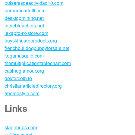
pulserasdeactividad10.com
barbaracarlotti.com
desktopmining.net
inthebleachers.net
lexapro-rx-store.com
buyskincareproducts.org
frenchbulldogpuppyforsale.net
kogamasquid.com
themultiplicationtablechart.com
casinoglamour.org
dextercoin.io
christianarticledirectory.org
5homestyle.com
Links
stagehubs.com
1x2forum.net