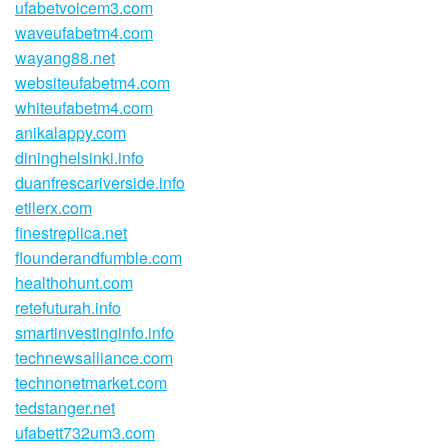
ufabetvoicem3.com
waveufabetm4.com
wayang88.net
websiteufabetm4.com
whiteufabetm4.com
anikalappy.com
dininghelsinki.info
duanfrescariverside.info
etilerx.com
finestreplica.net
flounderandfumble.com
healthohunt.com
retefuturah.info
smartinvestinginfo.info
technewsalliance.com
technonetmarket.com
tedstanger.net
ufabett732um3.com