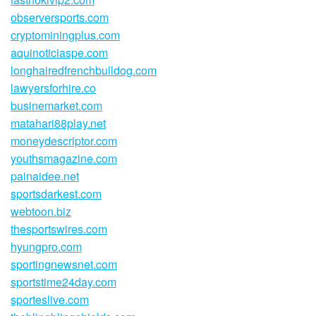
observersports.com
cryptominingplus.com
aquinoticiaspe.com
longhairedfrenchbulldog.com
lawyersforhire.co
businemarket.com
matahari88play.net
moneydescriptor.com
youthsmagazine.com
painaidee.net
sportsdarkest.com
webtoon.biz
thesportswires.com
hyungpro.com
sportingnewsnet.com
sportstime24day.com
sporteslive.com