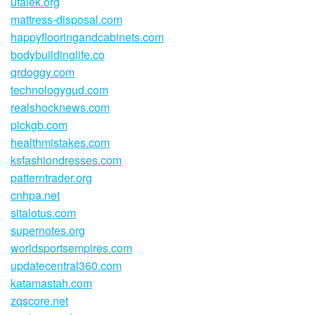
ufalek.org
mattress-disposal.com
happyflooringandcabinets.com
bodybuildinglife.co
qrdoggy.com
technologygud.com
realshocknews.com
pickgb.com
healthmistakes.com
ksfashiondresses.com
patterntrader.org
cnhpa.net
sitalotus.com
supernotes.org
worldsportsempires.com
updatecentral360.com
katamastah.com
zqscore.net