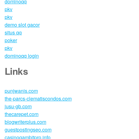
dominoqq
pkv
pkv
demo slot gacor
situs qq
poker
pkv
dominoqq login
Links
punjwanis.com
the-parcs-clematiscondos.com
jusu-gb.com
thecarepet.com
blogwriterplus.com
guestpostingseo.com
casinogambitpro.info