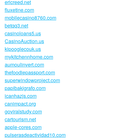
ericreed.net
fluxetine.com
mobilecasino8760.com
betqq3.net
casinoloans5.us
CasinoAuction.us
kipooglecouk.us
mykitchennhome.com
aumoulinvert.com
thefoodiepassport.com
superwindowproject.com
papibakigrafo.com
icanhazjs.com
canimpact.org
goviralstudy.com
cartourism.net
apple-cores.com
pulserasdeactividad10.com