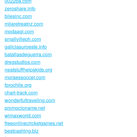
0022pa.com
zeroshare.info
bilesinc.com
milaretreatnz.com
modaagi.com
smallvilleph.com
galiciasuroeste.info
batallasdeguerra.com
dregstudios.com
neatstuffhelpskids.org
moraessoccer.com
forochile.org
chart-track.com
wonderfultraveling.com
promocioname.net
wimaxworld.com
freeonlinecricketgames.net
bestcashing.biz