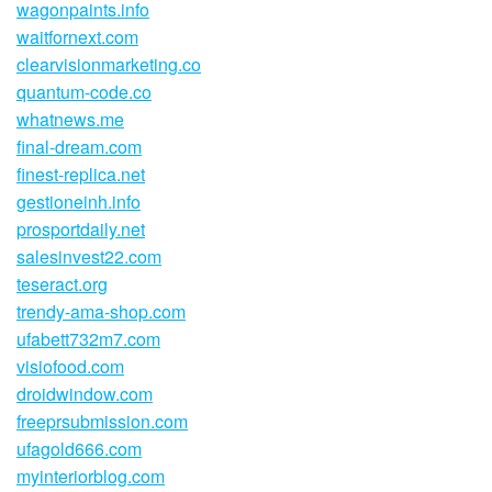
wagonpaints.info
waitfornext.com
clearvisionmarketing.co
quantum-code.co
whatnews.me
final-dream.com
finest-replica.net
gestioneinh.info
prosportdaily.net
salesinvest22.com
teseract.org
trendy-ama-shop.com
ufabett732m7.com
visiofood.com
droidwindow.com
freeprsubmission.com
ufagold666.com
myinteriorblog.com