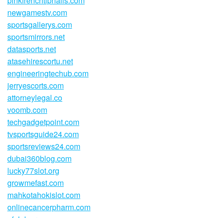
pinkfrenchtipnails.com
newgamestv.com
sportsgallerys.com
sportsmirrors.net
datasports.net
atasehirescortu.net
engineeringtechub.com
jerryescorts.com
attorneylegal.co
voomb.com
techgadgetpoint.com
tvsportsguide24.com
sportsreviews24.com
dubai360blog.com
lucky77slot.org
growmefast.com
mahkotahokislot.com
onlinecancerpharm.com