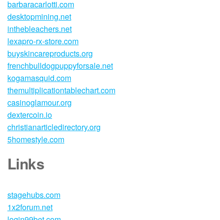
barbaracarlotti.com
desktopmining.net
inthebleachers.net
lexapro-rx-store.com
buyskincareproducts.org
frenchbulldogpuppyforsale.net
kogamasquid.com
themultiplicationtablechart.com
casinoglamour.org
dextercoin.io
christianarticledirectory.org
5homestyle.com
Links
stagehubs.com
1x2forum.net
login99bet.com