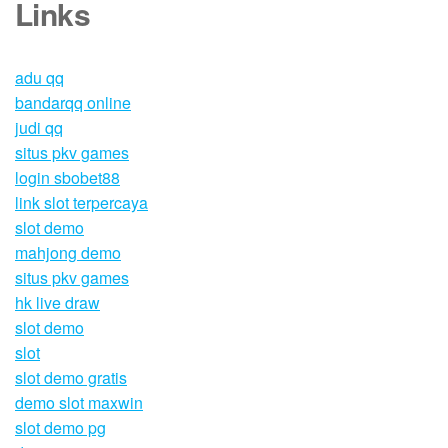
Links
adu qq
bandarqq online
judi qq
situs pkv games
login sbobet88
link slot terpercaya
slot demo
mahjong demo
situs pkv games
hk live draw
slot demo
slot
slot demo gratis
demo slot maxwin
slot demo pg