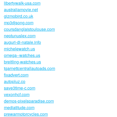
libertywalk-usa.com
australiamovie.net
gizmobird.co.uk
mp3djsong.com
coursdanglaistoulouse.com
neptunuslex.com
auguri-di-natale.info
michelewatch.us
omega--watches.us
breitling-watches.us
tgarnettcentrallautoads.com
fixadvert.com
autopluz.co
save3time-c.com
vexonhcf.com
demos-pixelsparadise.com
mediatitude.com
prewarmotorcycles.com