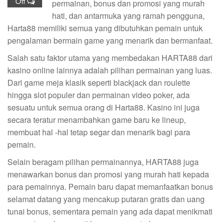
Off
permainan, bonus dan promosi yang murah
hati, dan antarmuka yang ramah pengguna,
Harta88 memiliki semua yang dibutuhkan pemain untuk
pengalaman bermain game yang menarik dan bermanfaat.
Salah satu faktor utama yang membedakan HARTA88 dari
kasino online lainnya adalah pilihan permainan yang luas.
Dari game meja klasik seperti blackjack dan roulette
hingga slot populer dan permainan video poker, ada
sesuatu untuk semua orang di Harta88. Kasino ini juga
secara teratur menambahkan game baru ke lineup,
membuat hal -hal tetap segar dan menarik bagi para
pemain.
Selain beragam pilihan permainannya, HARTA88 juga
menawarkan bonus dan promosi yang murah hati kepada
para pemainnya. Pemain baru dapat memanfaatkan bonus
selamat datang yang mencakup putaran gratis dan uang
tunai bonus, sementara pemain yang ada dapat menikmati