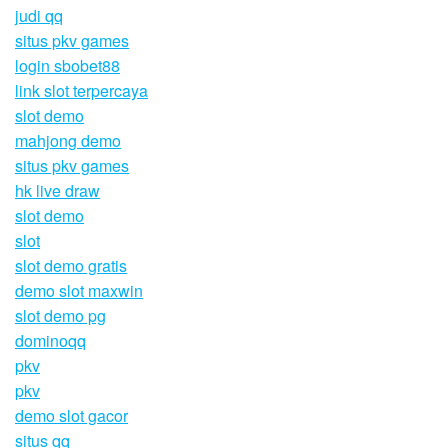
judi qq
situs pkv games
login sbobet88
link slot terpercaya
slot demo
mahjong demo
situs pkv games
hk live draw
slot demo
slot
slot demo gratis
demo slot maxwin
slot demo pg
dominoqq
pkv
pkv
demo slot gacor
situs qq