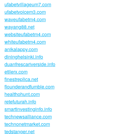
ufabetvillageum7.com
ufabetvoicem3.com
waveufabetm4.com
wayang88.net
websiteufabetm4.com
whiteufabetm4.com
anikalappy.com
dininghelsinki.info
duanfrescariverside.info
etilerx.com
finestreplica.net
flounderandfumble.com
healthohunt.com
retefuturah.info
smartinvestinginfo.info
technewsalliance.com
technonetmarket.com
tedstanger.net