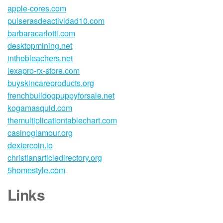
apple-cores.com
pulserasdeactividad10.com
barbaracarlotti.com
desktopmining.net
inthebleachers.net
lexapro-rx-store.com
buyskincareproducts.org
frenchbulldogpuppyforsale.net
kogamasquid.com
themultiplicationtablechart.com
casinoglamour.org
dextercoin.io
christianarticledirectory.org
5homestyle.com
Links