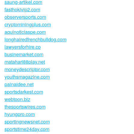
saung-artikel.com
fasthokivip2.com
observersports.com
cryptominingplus.com
aquinoticiaspe.com
longhairedfrenchbulldog.com
lawyersforhire.co
businemarket.com
matahari88play.net
moneydescriptor.com
youthsmagazine.com
painaidee.net
sportsdarkest.com
webtoon.biz
thesportswires.com
hyungpro.com
sportingnewsnet.com
sportstime24day.com