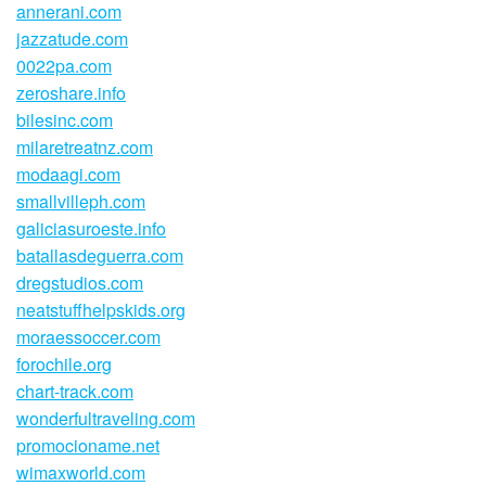
annerani.com
jazzatude.com
0022pa.com
zeroshare.info
bilesinc.com
milaretreatnz.com
modaagi.com
smallvilleph.com
galiciasuroeste.info
batallasdeguerra.com
dregstudios.com
neatstuffhelpskids.org
moraessoccer.com
forochile.org
chart-track.com
wonderfultraveling.com
promocioname.net
wimaxworld.com