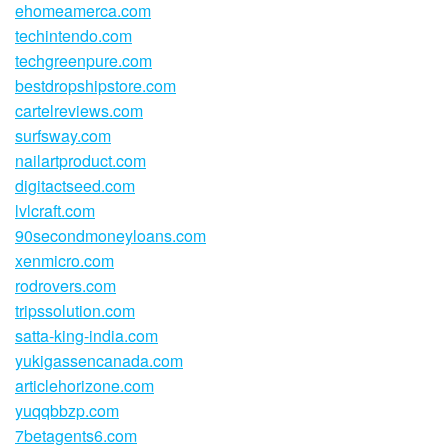
ehomeamerca.com
techintendo.com
techgreenpure.com
bestdropshipstore.com
cartelreviews.com
surfsway.com
nailartproduct.com
digitactseed.com
lvlcraft.com
90secondmoneyloans.com
xenmicro.com
rodrovers.com
tripssolution.com
satta-king-india.com
yukigassencanada.com
articlehorizone.com
yuqqbbzp.com
7betagents6.com