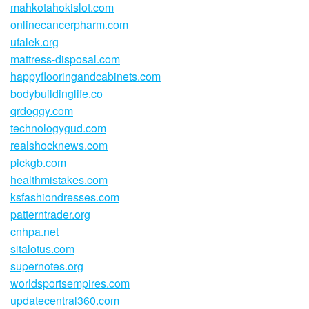
mahkotahokislot.com
onlinecancerpharm.com
ufalek.org
mattress-disposal.com
happyflooringandcabinets.com
bodybuildinglife.co
qrdoggy.com
technologygud.com
realshocknews.com
pickgb.com
healthmistakes.com
ksfashiondresses.com
patterntrader.org
cnhpa.net
sitalotus.com
supernotes.org
worldsportsempires.com
updatecentral360.com