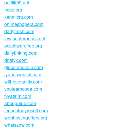
betflik09.net
ncaq.org
xenmicro.com
onlineshopera.com
dartyfresh.com
lewisenterprises.net
pcsoftwarefree.org
dailylinking.com
dnafyx.com
giocolenuvole.com
iyouessential.com
withloveamity.com
youlearncode.com
fxyatirim.com
abbuguide.com
technologyresult.com
webhostingoffers.org
whatszow.com