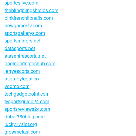
sporteslive.com
theblingblingshields.com
pinkfrenchtipnails.com
newgamestv.com
sportsgallerys.com
sportsmirrors.net
datasports.net
atasehirescortu.net
engineeringtechub.com
jerryescorts.com
attorneylegal.co
voomb.com
techgadgetpoint.com
tvsportsguide24.com
sportsreviews24.com
dubai360blog.com
lucky77slot.org
growmefast.com