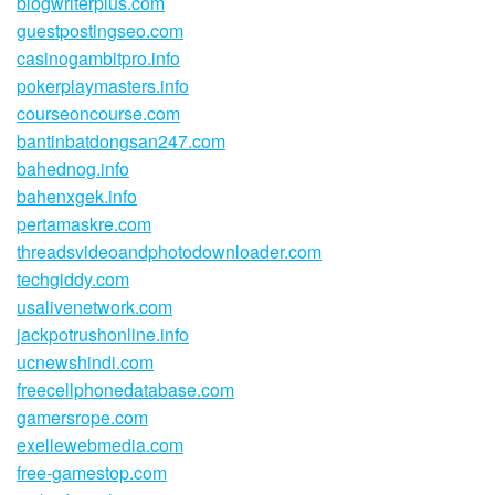
blogwriterplus.com
guestpostingseo.com
casinogambitpro.info
pokerplaymasters.info
courseoncourse.com
bantinbatdongsan247.com
bahednog.info
bahenxgek.info
pertamaskre.com
threadsvideoandphotodownloader.com
techgiddy.com
usalivenetwork.com
jackpotrushonline.info
ucnewshindi.com
freecellphonedatabase.com
gamersrope.com
exellewebmedia.com
free-gamestop.com