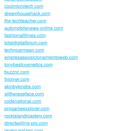
coolmicrotech.com
dreamhousehack.com
the-techteacher.com
automobilenews-online.com
fashionalltimes.com
totaldigitalforum.com
technoarmaan.com
empresasposicionamientoweb.com
tonybestcosmetics.com
buzznc.com
fxjoiner.com
skinbykindra.com
alltherageface.com
codenational.com
progameexplorer.com
rockislandroastery.com
directselling-pro.com
revenuealarm.com