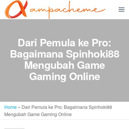
Skip
to
Slot
Nikmati sl
the
anti rungk
Gaco
content
X1000 dar
Hari 
PG Soft ha
Dari Pemula ke Pro:
ini untuk
dari
peluang
Bagaimana Spinhoki88
Soft,
menang
besar. Slo
Slot
Mengubah Game
gacor ini
Anti
menawar
Gaming Online
Rung
RTP tingg
untuk hasi
X100
maksimal
Home
»
Dari Pemula ke Pro: Bagaimana Spinhoki88
Mengubah Game Gaming Online