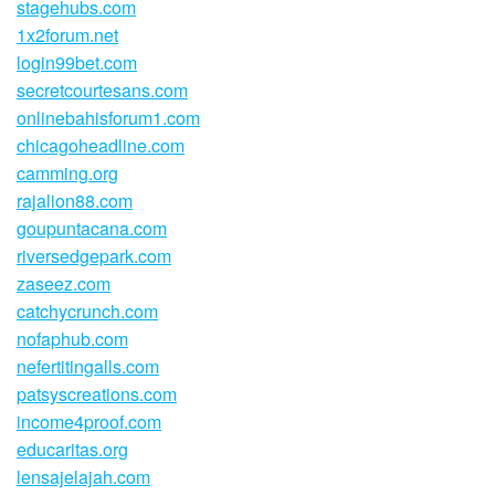
stagehubs.com
1x2forum.net
login99bet.com
secretcourtesans.com
onlinebahisforum1.com
chicagoheadline.com
camming.org
rajalion88.com
goupuntacana.com
riversedgepark.com
zaseez.com
catchycrunch.com
nofaphub.com
nefertitingalls.com
patsyscreations.com
income4proof.com
educaritas.org
lensajelajah.com