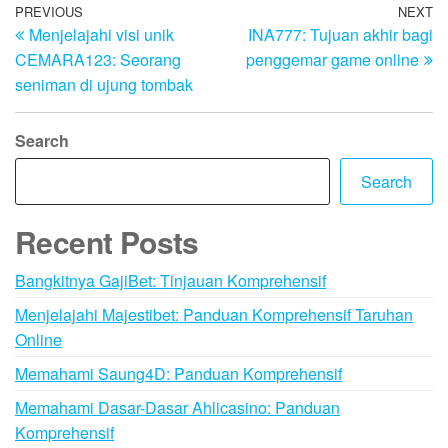
Post
Previous
PREVIOUS
NEXT
N
Menjelajahi visi unik
INA777: Tujuan akhir bagi
Post
Po
navigation
CEMARA123: Seorang
penggemar game online
seniman di ujung tombak
Search
Search
Recent Posts
Bangkitnya GajiBet: Tinjauan Komprehensif
Menjelajahi Majestibet: Panduan Komprehensif Taruhan
Online
Memahami Saung4D: Panduan Komprehensif
Memahami Dasar-Dasar Ahlicasino: Panduan
Komprehensif