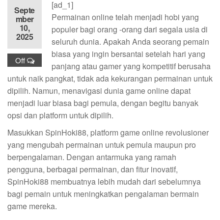
[ad_1]
Septe
Permainan online telah menjadi hobi yang
mber
10,
populer bagi orang -orang dari segala usia di
2025
seluruh dunia. Apakah Anda seorang pemain
biasa yang ingin bersantai setelah hari yang
Off
panjang atau gamer yang kompetitif berusaha
untuk naik pangkat, tidak ada kekurangan permainan untuk
dipilih. Namun, menavigasi dunia game online dapat
menjadi luar biasa bagi pemula, dengan begitu banyak
opsi dan platform untuk dipilih.
Masukkan SpinHoki88, platform game online revolusioner
yang mengubah permainan untuk pemula maupun pro
berpengalaman. Dengan antarmuka yang ramah
pengguna, berbagai permainan, dan fitur inovatif,
SpinHoki88 membuatnya lebih mudah dari sebelumnya
bagi pemain untuk meningkatkan pengalaman bermain
game mereka.