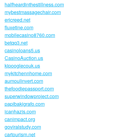
halfheardinthestillness.com
mybestmassagechair.com
ericreed.net
fluxetine.com
mobilecasino8760.com
betqq3.net
casinoloans5.us
CasinoAuction.us
kipooglecouk.us
mykitchennhome.com
aumoulinvert.com
thefoodiepassport.com
superwindowproject.com
papibakigrafo.com
icanhazjs.com
canimpact.org
goviralstudy.com
cartourism.net