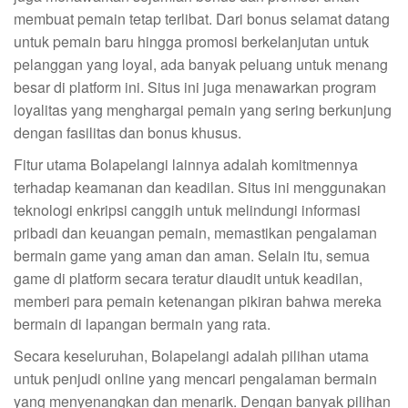
membuat pemain tetap terlibat. Dari bonus selamat datang
untuk pemain baru hingga promosi berkelanjutan untuk
pelanggan yang loyal, ada banyak peluang untuk menang
besar di platform ini. Situs ini juga menawarkan program
loyalitas yang menghargai pemain yang sering berkunjung
dengan fasilitas dan bonus khusus.
Fitur utama Bolapelangi lainnya adalah komitmennya
terhadap keamanan dan keadilan. Situs ini menggunakan
teknologi enkripsi canggih untuk melindungi informasi
pribadi dan keuangan pemain, memastikan pengalaman
bermain game yang aman dan aman. Selain itu, semua
game di platform secara teratur diaudit untuk keadilan,
memberi para pemain ketenangan pikiran bahwa mereka
bermain di lapangan bermain yang rata.
Secara keseluruhan, Bolapelangi adalah pilihan utama
untuk penjudi online yang mencari pengalaman bermain
yang menyenangkan dan menarik. Dengan banyak pilihan