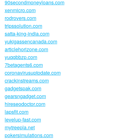
90secondmoneyloans.com
xenmicro.com
rodrovers.com
tripssolution.com
satta-king-india.com
yukigassencanada.com
articlehorizone.com
yuqqbbzp.com
7betagents6.com
coronavirusuptodate.com
crackinstreams.com
gadgetspak.com
gearsngadget.com
hireseodoctor.com
lapsfit.com
levelup-fast.com
mytreepla.net
pokersimulations.com