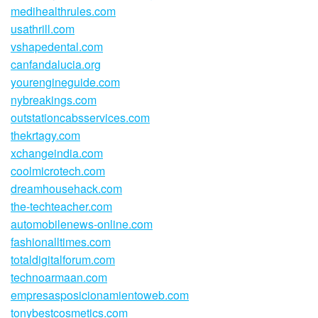
medihealthrules.com
usathrill.com
vshapedental.com
canfandalucia.org
yourengineguide.com
nybreakings.com
outstationcabsservices.com
thekrtagy.com
xchangeindia.com
coolmicrotech.com
dreamhousehack.com
the-techteacher.com
automobilenews-online.com
fashionalltimes.com
totaldigitalforum.com
technoarmaan.com
empresasposicionamientoweb.com
tonybestcosmetics.com