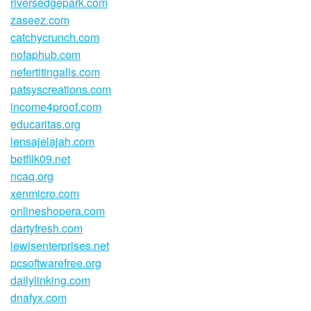
riversedgepark.com
zaseez.com
catchycrunch.com
nofaphub.com
nefertitingalls.com
patsyscreations.com
income4proof.com
educaritas.org
lensajelajah.com
betflik09.net
ncaq.org
xenmicro.com
onlineshopera.com
dartyfresh.com
lewisenterprises.net
pcsoftwarefree.org
dailylinking.com
dnafyx.com