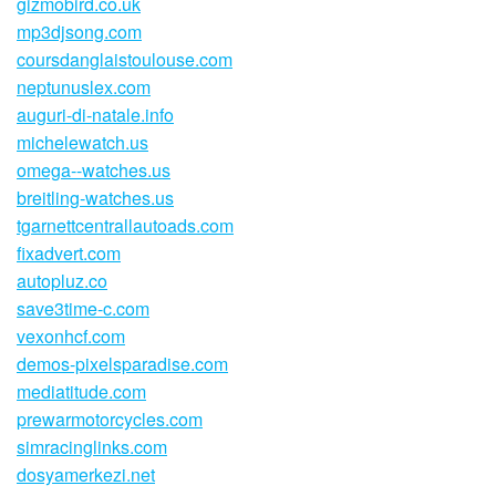
gizmobird.co.uk
mp3djsong.com
coursdanglaistoulouse.com
neptunuslex.com
auguri-di-natale.info
michelewatch.us
omega--watches.us
breitling-watches.us
tgarnettcentrallautoads.com
fixadvert.com
autopluz.co
save3time-c.com
vexonhcf.com
demos-pixelsparadise.com
mediatitude.com
prewarmotorcycles.com
simracinglinks.com
dosyamerkezi.net