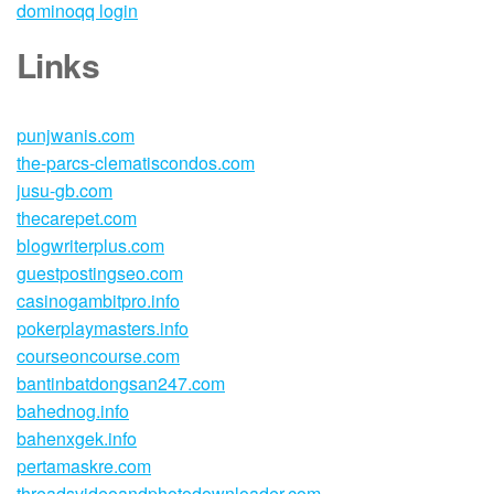
dominoqq login
Links
punjwanis.com
the-parcs-clematiscondos.com
jusu-gb.com
thecarepet.com
blogwriterplus.com
guestpostingseo.com
casinogambitpro.info
pokerplaymasters.info
courseoncourse.com
bantinbatdongsan247.com
bahednog.info
bahenxgek.info
pertamaskre.com
threadsvideoandphotodownloader.com