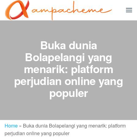
Skip
to
Slot
Nikmati sl
the
anti rungk
Gaco
content
X1000 dar
Hari 
PG Soft ha
Buka dunia
ini untuk
dari
peluang
Bolapelangi yang
Soft,
menang
besar. Slo
Slot
menarik: platform
gacor ini
Anti
menawar
perjudian online yang
Rung
RTP tingg
populer
untuk hasi
X100
maksimal
Home
»
Buka dunia Bolapelangi yang menarik: platform
perjudian online yang populer