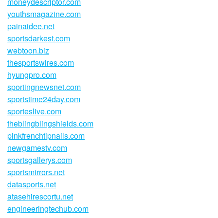
moneydescriptor.com
youthsmagazine.com
painaidee.net
sportsdarkest.com
webtoon.biz
thesportswires.com
hyungpro.com
sportingnewsnet.com
sportstime24day.com
sporteslive.com
theblingblingshields.com
pinkfrenchtipnails.com
newgamestv.com
sportsgallerys.com
sportsmirrors.net
datasports.net
atasehirescortu.net
engineeringtechub.com