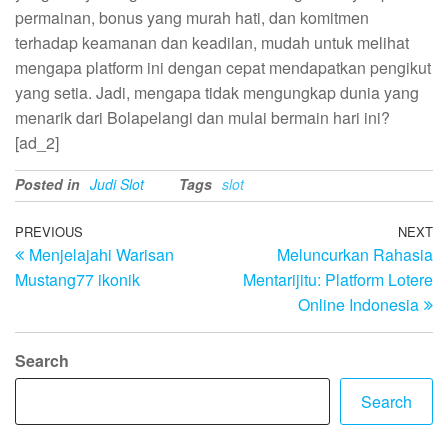
permainan, bonus yang murah hati, dan komitmen
terhadap keamanan dan keadilan, mudah untuk melihat
mengapa platform ini dengan cepat mendapatkan pengikut
yang setia. Jadi, mengapa tidak mengungkap dunia yang
menarik dari Bolapelangi dan mulai bermain hari ini?
[ad_2]
Posted in
Judi Slot
Tags
slot
Post
Previous
PREVIOUS
NEXT
N
Menjelajahi Warisan
Meluncurkan Rahasia
Post
Po
navigation
Mustang77 ikonik
Mentarijitu: Platform Lotere
Online Indonesia
Search
Search