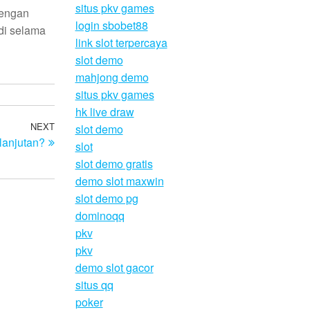
situs pkv games
Dengan
login sbobet88
di selama
link slot terpercaya
slot demo
mahjong demo
situs pkv games
hk live draw
NEXT
Next
slot demo
lanjutan?
Post
slot
slot demo gratis
demo slot maxwin
slot demo pg
dominoqq
pkv
pkv
demo slot gacor
situs qq
poker