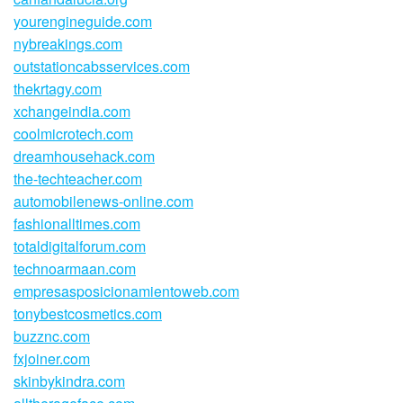
yourengineguide.com
nybreakings.com
outstationcabsservices.com
thekrtagy.com
xchangeindia.com
coolmicrotech.com
dreamhousehack.com
the-techteacher.com
automobilenews-online.com
fashionalltimes.com
totaldigitalforum.com
technoarmaan.com
empresasposicionamientoweb.com
tonybestcosmetics.com
buzznc.com
fxjoiner.com
skinbykindra.com