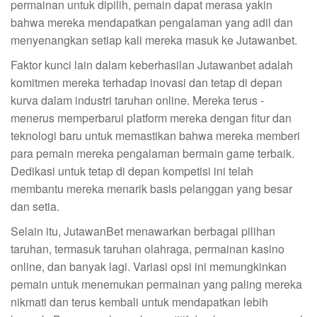
permainan untuk dipilih, pemain dapat merasa yakin
bahwa mereka mendapatkan pengalaman yang adil dan
menyenangkan setiap kali mereka masuk ke Jutawanbet.
Faktor kunci lain dalam keberhasilan Jutawanbet adalah
komitmen mereka terhadap inovasi dan tetap di depan
kurva dalam industri taruhan online. Mereka terus -
menerus memperbarui platform mereka dengan fitur dan
teknologi baru untuk memastikan bahwa mereka memberi
para pemain mereka pengalaman bermain game terbaik.
Dedikasi untuk tetap di depan kompetisi ini telah
membantu mereka menarik basis pelanggan yang besar
dan setia.
Selain itu, JutawanBet menawarkan berbagai pilihan
taruhan, termasuk taruhan olahraga, permainan kasino
online, dan banyak lagi. Variasi opsi ini memungkinkan
pemain untuk menemukan permainan yang paling mereka
nikmati dan terus kembali untuk mendapatkan lebih