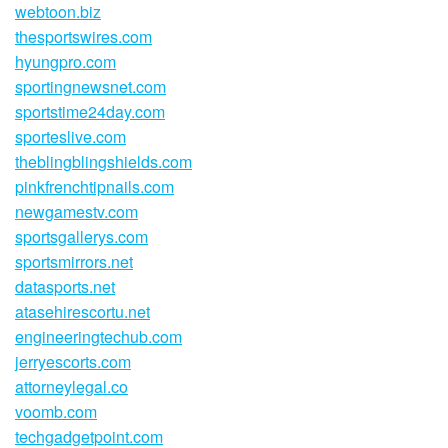
webtoon.biz
thesportswires.com
hyungpro.com
sportingnewsnet.com
sportstime24day.com
sporteslive.com
theblingblingshields.com
pinkfrenchtipnails.com
newgamestv.com
sportsgallerys.com
sportsmirrors.net
datasports.net
atasehirescortu.net
engineeringtechub.com
jerryescorts.com
attorneylegal.co
voomb.com
techgadgetpoint.com