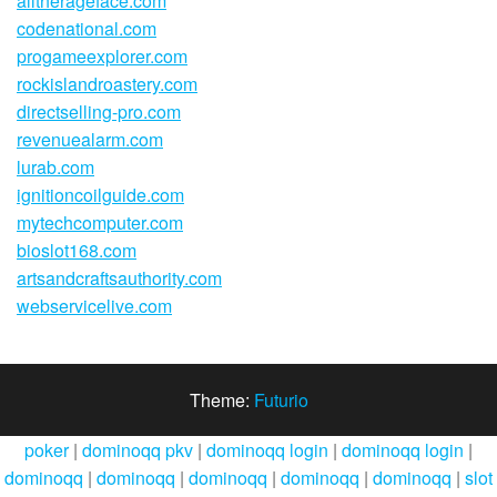
alltherageface.com
codenational.com
progameexplorer.com
rockislandroastery.com
directselling-pro.com
revenuealarm.com
lurab.com
ignitioncoilguide.com
mytechcomputer.com
bioslot168.com
artsandcraftsauthority.com
webservicelive.com
Theme:
Futurio
poker
|
dominoqq pkv
|
dominoqq login
|
dominoqq login
|
dominoqq
|
dominoqq
|
dominoqq
|
dominoqq
|
dominoqq
|
slot