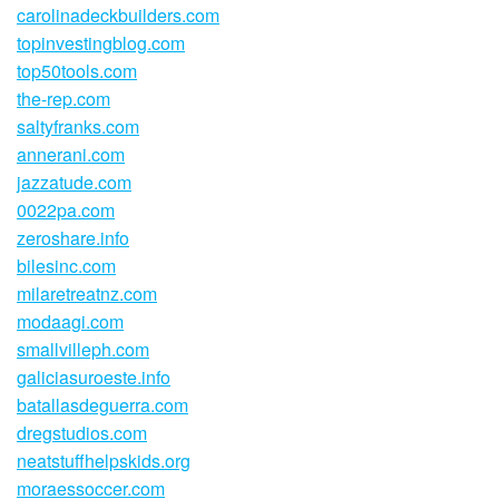
carolinadeckbuilders.com
topinvestingblog.com
top50tools.com
the-rep.com
saltyfranks.com
annerani.com
jazzatude.com
0022pa.com
zeroshare.info
bilesinc.com
milaretreatnz.com
modaagi.com
smallvilleph.com
galiciasuroeste.info
batallasdeguerra.com
dregstudios.com
neatstuffhelpskids.org
moraessoccer.com