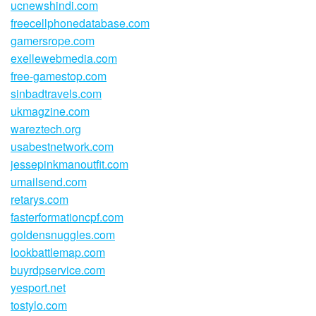
ucnewshindi.com
freecellphonedatabase.com
gamersrope.com
exellewebmedia.com
free-gamestop.com
sinbadtravels.com
ukmagzine.com
wareztech.org
usabestnetwork.com
jessepinkmanoutfit.com
umailsend.com
retarys.com
fasterformationcpf.com
goldensnuggles.com
lookbattlemap.com
buyrdpservice.com
yesport.net
tostylo.com