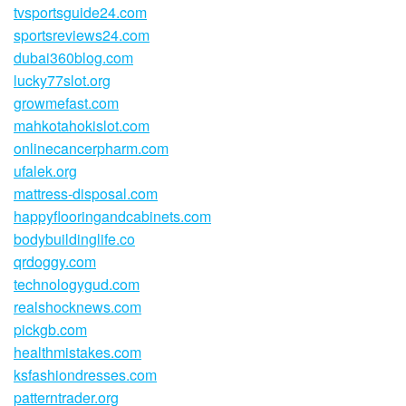
tvsportsguide24.com
sportsreviews24.com
dubai360blog.com
lucky77slot.org
growmefast.com
mahkotahokislot.com
onlinecancerpharm.com
ufalek.org
mattress-disposal.com
happyflooringandcabinets.com
bodybuildinglife.co
qrdoggy.com
technologygud.com
realshocknews.com
pickgb.com
healthmistakes.com
ksfashiondresses.com
patterntrader.org