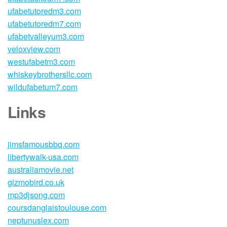
ufabetutoredm3.com
ufabetutoredm7.com
ufabetvalleyum3.com
veloxview.com
westufabetm3.com
whiskeybrothersllc.com
wildufabetum7.com
Links
jimsfamousbbq.com
libertywalk-usa.com
australiamovie.net
gizmobird.co.uk
mp3djsong.com
coursdanglaistoulouse.com
neptunuslex.com